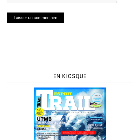
EN KIOSQUE