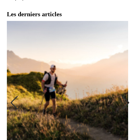
Les derniers articles