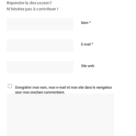
Rejoindre la discussion?
N’hésitez pas à contribuer !
*
Nom
*
E-mail
Site web
Enregistrer mon nom, mon e-mail et mon site dans le navigateur
pour mon prochain commentaire.