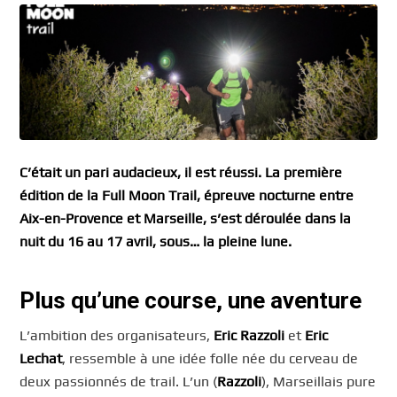
C’était un pari audacieux, il est réussi. La première
édition de la Full Moon Trail, épreuve nocturne entre
Aix-en-Provence et Marseille, s’est déroulée dans la
nuit du 16 au 17 avril, sous… la pleine lune.
Plus qu’une course, une aventure
L’ambition des organisateurs,
Eric Razzoli
et
Eric
Lechat
, ressemble à une idée folle née du cerveau de
deux passionnés de trail. L’un (
Razzoli
), Marseillais pure