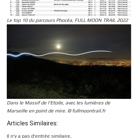
Le top 10 du parcours Phocéa, FULL MOON TRAIL 2022
Dans le Massif de l’Etoile, avec les lumières de
Marseille en point de mire. © fullmoontrail.fr
Articles Similaires:
Il n’y a pas d’entrée similaire.