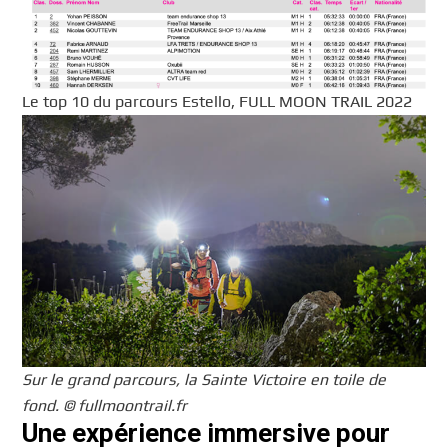
Le top 10 du parcours Estello, FULL MOON TRAIL 2022
Sur le grand parcours, la Sainte Victoire en toile de
fond. © fullmoontrail.fr
Une expérience immersive pour