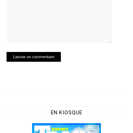
EN KIOSQUE