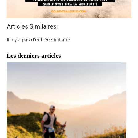
Articles Similaires:
Il n’y a pas d’entrée similaire.
Les derniers articles