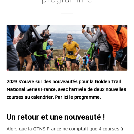
2023 s’ouvre sur des nouveautés pour la Golden Trail
National Series France, avec l’arrivée de deux nouvelles
courses au calendrier. Par ici le programme.
Un retour et une nouveauté !
Alors que la GTNS France ne comptait que 4 courses à