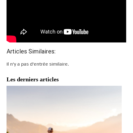
Articles Similaires:
Il n’y a pas d’entrée similaire.
Les derniers articles