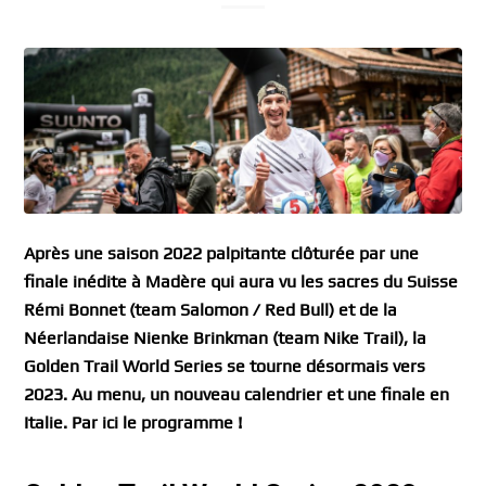
Après une saison 2022 palpitante clôturée par une
finale inédite à Madère qui aura vu les sacres du Suisse
Rémi Bonnet (team Salomon / Red Bull) et de la
Néerlandaise Nienke Brinkman (team Nike Trail), la
Golden Trail World Series se tourne désormais vers
2023. Au menu, un nouveau calendrier et une finale en
Italie. Par ici le programme !