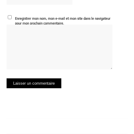
Enregistrer mon nom, mon e-mail et mon site dans le navigateur
pour mon prochain commentaire.