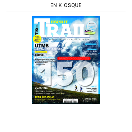
EN KIOSQUE