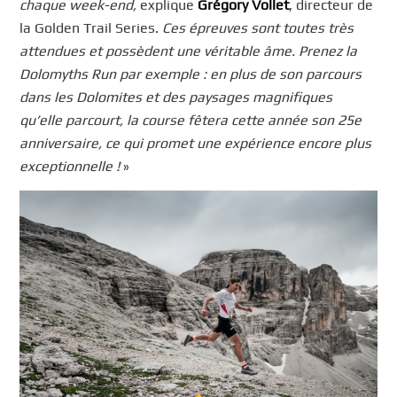
chaque week-end,
explique
Grégory Vollet
, directeur de
la Golden Trail Series.
Ces épreuves sont toutes très
attendues et possèdent une véritable âme. Prenez la
Dolomyths Run par exemple : en plus de son parcours
dans les Dolomites et des paysages magnifiques
qu’elle parcourt, la course fêtera cette année son 25e
anniversaire, ce qui promet une expérience encore plus
exceptionnelle !
»