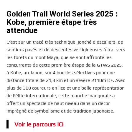
Golden Trail World Series 2025 :
Kobe, première étape très
attendue
C’est sur un tracé très technique, jonché d’escaliers, de
sentiers pavés et de descentes vertigineuses à tra- vers
les forêts du mont Maya, que se sont affronté les
concurrents de cette première étape de la GTWS 2025,
à Kobe, au Japon, sur 4 boucles sélectives pour une
distance totale de 21,3 km et un sévère 2110m D+. Avec
plus de 300 coureurs en lice et une belle représentation
de l’élite internationale, cette manche inaugurale a
offert un spectacle de haut niveau dans un décor
imprégné de symbolisme et de tradition japonaise.
Voir le parcours ICI