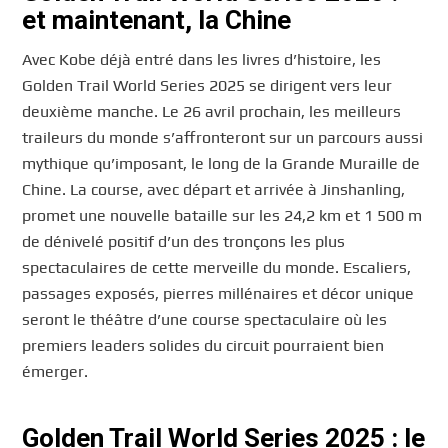
et maintenant, la Chine
Avec Kobe déjà entré dans les livres d’histoire, les
Golden Trail World Series 2025 se dirigent vers leur
deuxième manche. Le 26 avril prochain, les meilleurs
traileurs du monde s’affronteront sur un parcours aussi
mythique qu’imposant, le long de la Grande Muraille de
Chine. La course, avec départ et arrivée à Jinshanling,
promet une nouvelle bataille sur les 24,2 km et 1 500 m
de dénivelé positif d’un des tronçons les plus
spectaculaires de cette merveille du monde. Escaliers,
passages exposés, pierres millénaires et décor unique
seront le théâtre d’une course spectaculaire où les
premiers leaders solides du circuit pourraient bien
émerger.
Golden Trail World Series 2025 : le