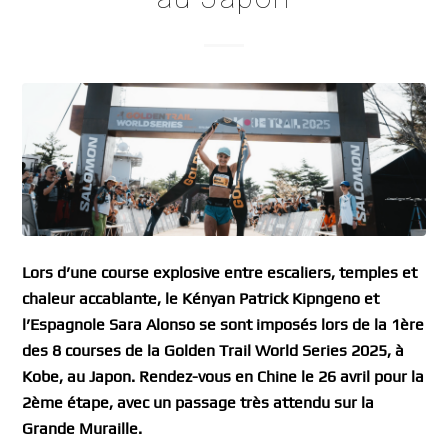
Lors d’une course explosive entre escaliers, temples et
chaleur accablante, le Kényan Patrick Kipngeno et
l’Espagnole Sara Alonso se sont imposés lors de la 1ère
des 8 courses de la Golden Trail World Series 2025, à
Kobe, au Japon. Rendez-vous en Chine le 26 avril pour la
2ème étape, avec un passage très attendu sur la
Grande Muraille.