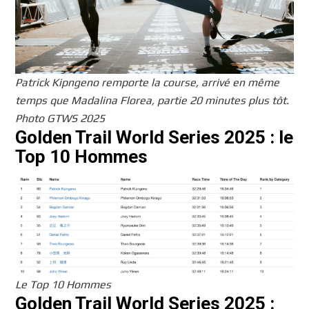
Patrick Kipngeno remporte la course, arrivé en même
temps que Madalina Florea, partie 20 minutes plus tôt.
Photo GTWS 2025
Golden Trail World Series 2025 : le
Top 10 Hommes
Le Top 10 Hommes
Golden Trail World Series 2025 :