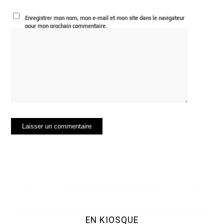
Enregistrer mon nom, mon e-mail et mon site dans le navigateur
pour mon prochain commentaire.
EN KIOSQUE