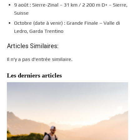
9 août : Sierre-Zinal – 31 km / 2 200 m D+ – Sierre,
Suisse
Octobre (date à venir) : Grande Finale – Valle di
Ledro, Garda Trentino
Articles Similaires:
Il n’y a pas d’entrée similaire.
Les derniers articles