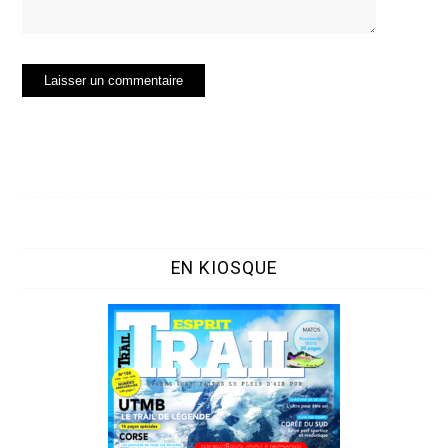
EN KIOSQUE