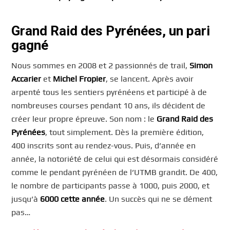
Grand Raid des Pyrénées, un pari
gagné
Nous sommes en 2008 et 2 passionnés de trail,
Simon
Accarier
et
Michel Fropier
, se lancent. Après avoir
arpenté tous les sentiers pyrénéens et participé à de
nombreuses courses pendant 10 ans, ils décident de
créer leur propre épreuve. Son nom : le
Grand Raid des
Pyrénées
, tout simplement. Dès la première édition,
400 inscrits sont au rendez-vous. Puis, d’année en
année, la notoriété de celui qui est désormais considéré
comme le pendant pyrénéen de l’UTMB grandit. De 400,
le nombre de participants passe à 1000, puis 2000, et
jusqu’à
6000 cette année
. Un succès qui ne se dément
pas…