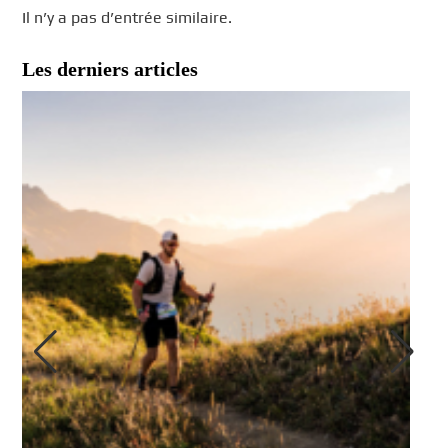
Il n’y a pas d’entrée similaire.
Les derniers articles