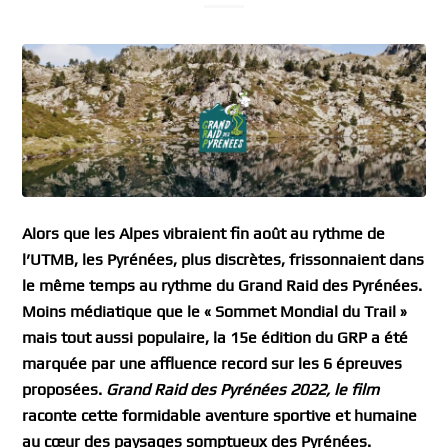
Alors que les Alpes vibraient fin août au rythme de
l’UTMB, les Pyrénées, plus discrètes, frissonnaient dans
le même temps au rythme du Grand Raid des Pyrénées.
Moins médiatique que le « Sommet Mondial du Trail »
mais tout aussi populaire, la 15e édition du GRP a été
marquée par une affluence record sur les 6 épreuves
proposées.
Grand Raid des Pyrénées 2022, le film
raconte cette formidable aventure sportive et humaine
au cœur des paysages somptueux des Pyrénées.