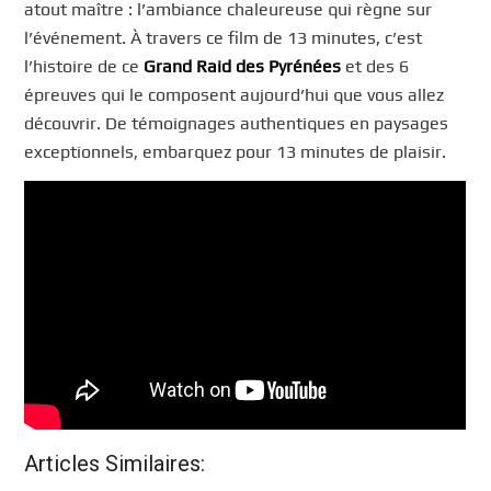
atout maître : l’ambiance chaleureuse qui règne sur
l’événement. À travers ce film de 13 minutes, c’est
l’histoire de ce
Grand Raid des Pyrénées
et des 6
épreuves qui le composent aujourd’hui que vous allez
découvrir. De témoignages authentiques en paysages
exceptionnels, embarquez pour 13 minutes de plaisir.
Articles Similaires: