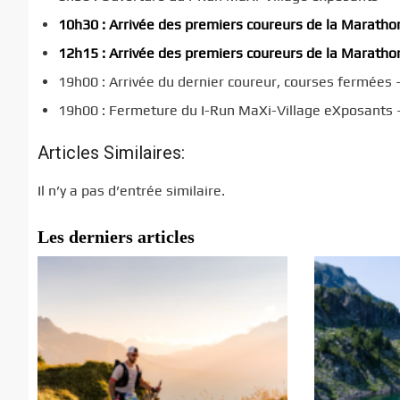
10h30 : Arrivée des premiers coureurs de la Marath
12h15 : Arrivée des premiers coureurs de la Marath
19h00 : Arrivée du dernier coureur, courses fermées 
19h00 : Fermeture du I-Run MaXi-Village eXposants 
Articles Similaires:
Il n’y a pas d’entrée similaire.
Les derniers articles