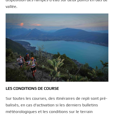
vallée.
LES CONDITIONS DE COURSE
Sur toutes les courses, des itinéraires de repli sont pré-
balisés, en cas d’activation si les derniers bulletins
météorologiques et les conditions sur le terrain