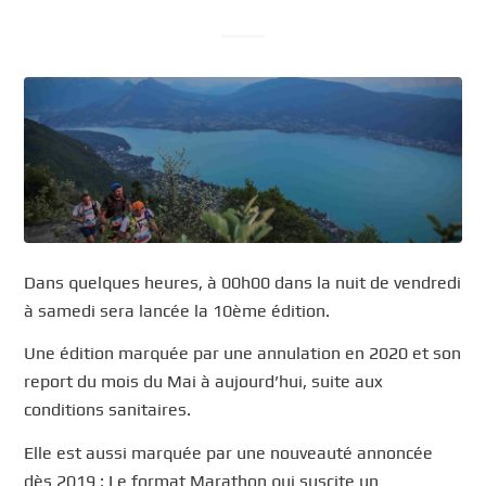
Dans quelques heures, à 00h00 dans la nuit de vendredi
à samedi sera lancée la 10ème édition.
Une édition marquée par une annulation en 2020 et son
report du mois du Mai à aujourd’hui, suite aux
conditions sanitaires.
Elle est aussi marquée par une nouveauté annoncée
dès 2019 : Le format Marathon qui suscite un