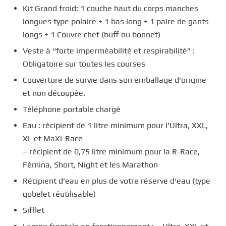
Kit Grand froid: 1 couche haut du corps manches
longues type polaire + 1 bas long + 1 paire de gants
longs + 1 Couvre chef (buff ou bonnet)
Veste à “forte imperméabilité et respirabilité” :
Obligatoire sur toutes les courses
Couverture de survie dans son emballage d’origine
et non découpée.
Téléphone portable chargé
Eau : récipient de 1 litre minimum pour l’Ultra, XXL,
XL et MaXi-Race
– récipient de 0,75 litre minimum pour la R-Race,
Fémina, Short, Night et les Marathon
Récipient d’eau en plus de votre réserve d’eau (type
gobelet réutilisable)
Sifflet