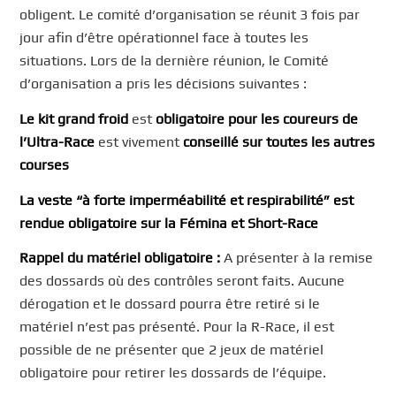
obligent. Le comité d’organisation se réunit 3 fois par
jour afin d’être opérationnel face à toutes les
situations. Lors de la dernière réunion, le Comité
d’organisation a pris les décisions suivantes :
Le kit grand froid
est
obligatoire pour les coureurs de
l’Ultra-Race
est vivement
conseillé sur toutes les autres
courses
La
veste
“à forte imperméabilité et
respirabilité
” est
rendue obligatoire sur la
Fémina
et Short-Race
Rappel du matériel obligatoire
:
A présenter à la remise
des dossards où des contrôles seront faits. Aucune
dérogation et le dossard pourra être retiré si le
matériel n’est pas présenté. Pour la R-Race, il est
possible de ne présenter que 2 jeux de matériel
obligatoire pour retirer les dossards de l’équipe.