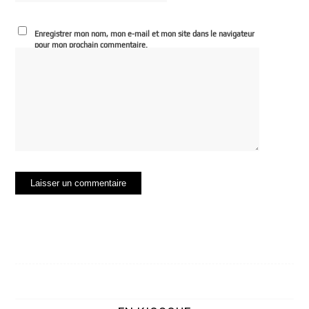
Enregistrer mon nom, mon e-mail et mon site dans le navigateur
pour mon prochain commentaire.