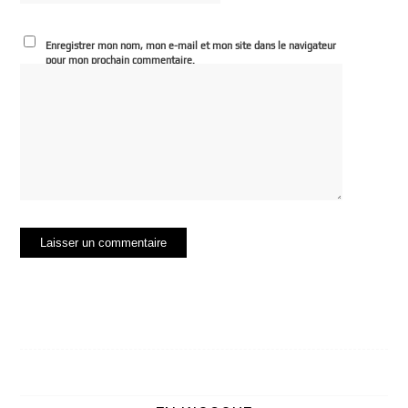
Enregistrer mon nom, mon e-mail et mon site dans le navigateur
pour mon prochain commentaire.