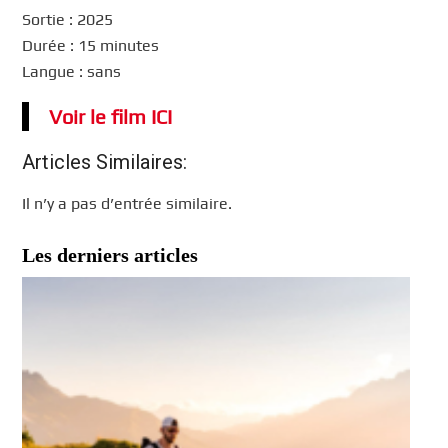
Sortie : 2025
Durée : 15 minutes
Langue : sans
Voir le film ICI
Articles Similaires:
Il n’y a pas d’entrée similaire.
Les derniers articles