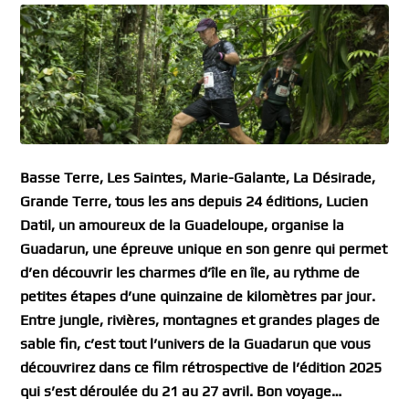
Basse Terre, Les Saintes, Marie-Galante, La Désirade,
Grande Terre, tous les ans depuis 24 éditions, Lucien
Datil, un amoureux de la Guadeloupe, organise la
Guadarun, une épreuve unique en son genre qui permet
d’en découvrir les charmes d’île en île, au rythme de
petites étapes d’une quinzaine de kilomètres par jour.
Entre jungle, rivières, montagnes et grandes plages de
sable fin, c’est tout l’univers de la Guadarun que vous
découvrirez dans ce film rétrospective de l’édition 2025
qui s’est déroulée du 21 au 27 avril. Bon voyage…