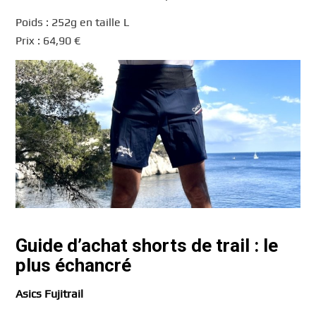
Poids : 252g en taille L
Prix : 64,90 €
Guide d’achat shorts de trail : le
plus échancré
Asics Fujitrail