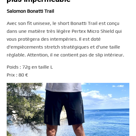
Salomon Bonatti Trail
Avec son fit unisexe, le short Bonatti Trail est conçu
dans une matière très légère Pertex Micro Shield qui
vous protègera des intempéries. Il est doté
d’empiècements stretch stratégiques et d’une taille
réglable. Attention, il ne contient pas de slip intérieur.
Poids : 72g en taille L
Prix : 80 €