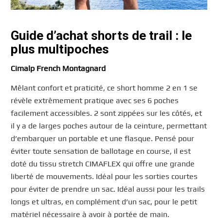
Guide d’achat shorts de trail : le
plus multipoches
Cimalp French Montagnard
Mêlant confort et praticité, ce short homme 2 en 1 se
révèle extrêmement pratique avec ses 6 poches
facilement accessibles. 2 sont zippées sur les côtés, et
il y a de larges poches autour de la ceinture, permettant
d’embarquer un portable et une flasque. Pensé pour
éviter toute sensation de ballotage en course, il est
doté du tissu stretch CIMAFLEX qui offre une grande
liberté de mouvements. Idéal pour les sorties courtes
pour éviter de prendre un sac. Idéal aussi pour les trails
longs et ultras, en complément d’un sac, pour le petit
matériel nécessaire à avoir à portée de main.