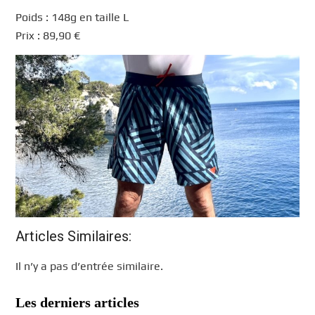
Poids : 148g en taille L
Prix : 89,90 €
Articles Similaires:
Il n’y a pas d’entrée similaire.
Les derniers articles