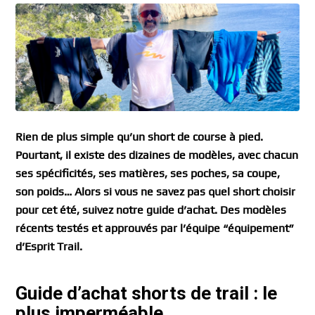
Rien de plus simple qu’un short de course à pied.
Pourtant, il existe des dizaines de modèles, avec chacun
ses spécificités, ses matières, ses poches, sa coupe,
son poids… Alors si vous ne savez pas quel short choisir
pour cet été, suivez notre guide d’achat.
Des modèles
récents testés et approuvés par l’équipe “équipement”
d’Esprit Trail.
Guide d’achat shorts de trail : le
plus imperméable