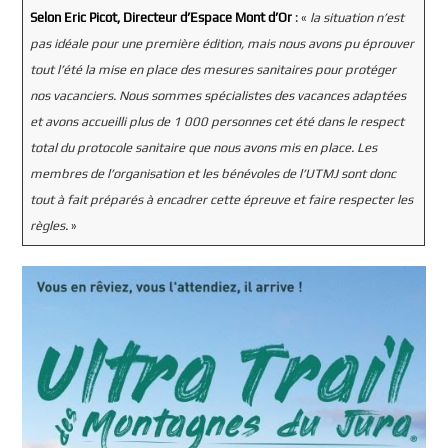
Selon Eric Picot, Directeur d’Espace Mont d’Or
: «
la situation n’est
pas idéale pour une première édition, mais nous avons pu éprouver
tout l’été la mise en place des mesures sanitaires pour protéger
nos vacanciers. Nous sommes spécialistes des vacances adaptées
et avons accueilli plus de 1 000 personnes cet été dans le respect
total du protocole sanitaire que nous avons mis en place. Les
membres de l’organisation et les bénévoles de l’UTMJ sont donc
tout à fait préparés à encadrer cette épreuve et faire respecter les
règles.
»