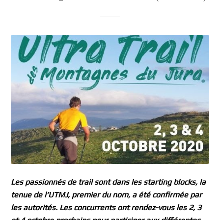
Les passionnés de trail sont dans les starting blocks, la
tenue de l’UTMJ, premier du nom, a été confirmée par
les autorités. Les concurrents ont rendez-vous les 2, 3