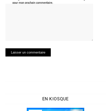
pour mon prochain commentaire.
EN KIOSQUE