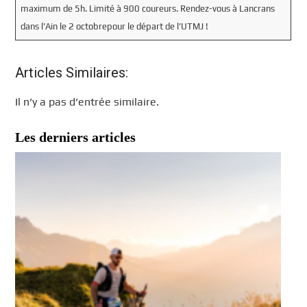
maximum de 5h. Limité à 900 coureurs. Rendez-vous à Lancrans
dans l’Ain le 2 octobrepour le départ de l’UTMJ !
Articles Similaires:
Il n’y a pas d’entrée similaire.
Les derniers articles