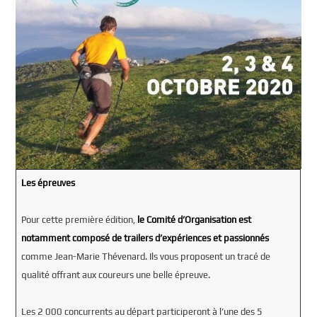
Les épreuves
Pour cette première édition,
le Comité d’Organisation est
notamment composé de trailers d’expériences et passionnés
comme Jean-Marie Thévenard. Ils vous proposent un tracé de
qualité offrant aux coureurs une belle épreuve.
Les 2 000 concurrents au départ participeront à l’une des 5