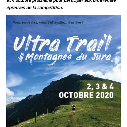
et 4 octobre prochains pour participer aux différentes
épreuves de la compétition.