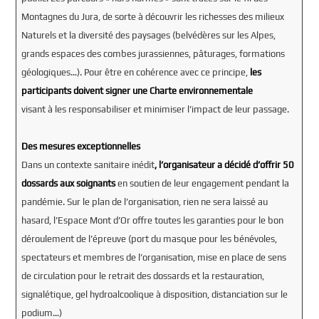
Montagnes du Jura, de sorte à découvrir les richesses des milieux
Naturels et la diversité des paysages (belvédères sur les Alpes,
grands espaces des combes jurassiennes, pâturages, formations
géologiques…). Pour être en cohérence avec ce principe,
les
participants doivent signer une Charte environnementale
visant à les responsabiliser et minimiser l’impact de leur passage.
Des mesures exceptionnelles
Dans un contexte sanitaire inédit
, l’organisateur a décidé d’offrir 50
dossards aux soignants
en soutien de leur engagement pendant la
pandémie. Sur le plan de l’organisation, rien ne sera laissé au
hasard, l’Espace Mont d’Or offre toutes les garanties pour le bon
déroulement de l’épreuve (port du masque pour les bénévoles,
spectateurs et membres de l’organisation, mise en place de sens
de circulation pour le retrait des dossards et la restauration,
signalétique, gel hydroalcoolique à disposition, distanciation sur le
podium…)