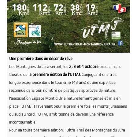
Une première dans un décor de rêve
Les Montagnes du Jura seront, les
2, 3 et 4 octobre
prochains, le
théâtre de
la première édition de l’UTMJ
. Conjuguant une très
longue expérience dans le tourisme (42 ans) et une expertise
reconnue dans bon nombre de pratiques sportives de nature,
l’association Espace Mont d’Or a naturellement pensé et mis en
place l’UTMJ. Traversant pour la première fois les monts jurassiens
du sud au nord, l’UTMJ ambitionne de devenir une référence
incontournable.
Pour sa toute première édition, l’Ultra Trail des Montagnes du Jura