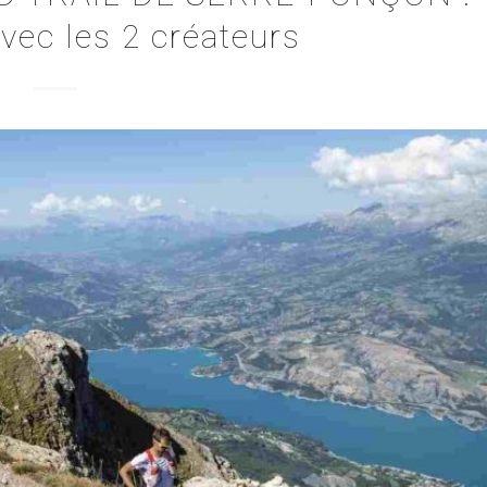
vec les 2 créateurs