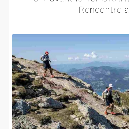
Rencontre a