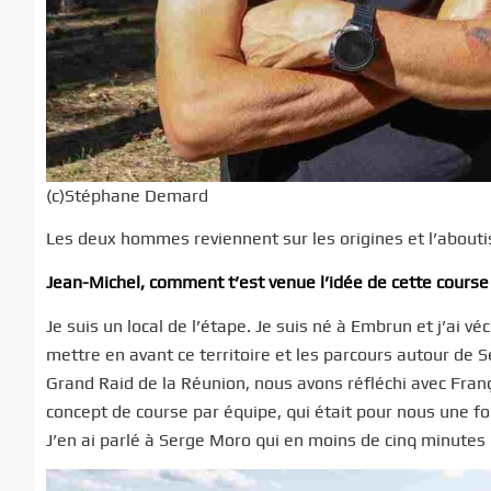
(c)Stéphane Demard
Les deux hommes reviennent sur les origines et l’abouti
Jean-Michel, comment t’est venue l’idée de cette course
Je suis un local de l’étape. Je suis né à Embrun et j’ai v
mettre en avant ce territoire et les parcours autour de 
Grand Raid de la Réunion, nous avons réfléchi avec Franç
concept de course par équipe, qui était pour nous une for
J’en ai parlé à Serge Moro qui en moins de cinq minute