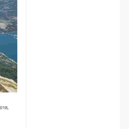
2018,