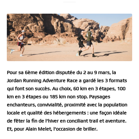
Pour sa 6ème édition disputée du 2 au 9 mars, la
Jordan Running Adventure Race a gardé les 3 formats
qui font son succès. Au choix, 60 km en 3 étapes, 100
km en 3 étapes ou 185 km non stop. Paysages
enchanteurs, convivialité, proximité avec la population
locale et qualité des hébergements : une façon idéale
de fêter la fin de l’hiver en conciliant trail et aventure.
Et, pour Alain Melet, l’occasion de briller.