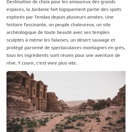
Destination de choix pour les amoureux des grands
espaces, la Jordanie fait logiquement partie des spots
explorés par Tendao depuis plusieurs années. Une
histoire fascinante, un peuple chaleureux, un site
archéologique de toute beauté avec ses temples
sculptés à même les falaises, un désert sauvage et
protégé parsemé de spectaculaires montagnes en grès,
tous les ingrédients sont réunis pour une aventure de
rêve. Y courir, c’est vivre plus vite.