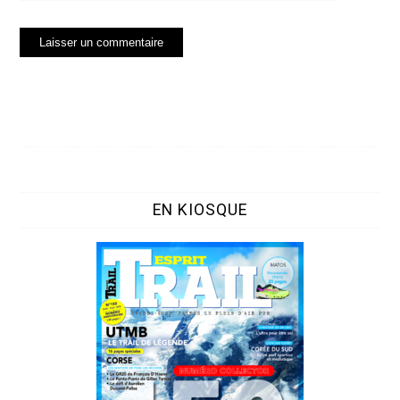
EN KIOSQUE