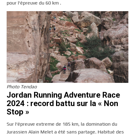
pour l’épreuve du 60 km .
Photo Tendao
Jordan Running Adventure Race
2024 : record battu sur la « Non
Stop »
Sur l’épreuve extreme de 185 km, la domination du
Jurassien Alain Melet a été sans partage. Habitué des