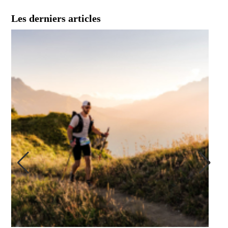
Les derniers articles