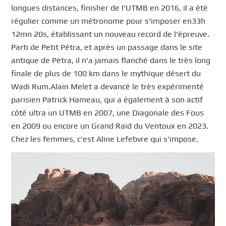
longues distances, finisher de l’UTMB en 2016, il a été
régulier comme un métronome pour s’imposer en33h
12mn 20s, établissant un nouveau record de l’épreuve.
Parti de Petit Pétra, et après un passage dans le site
antique de Pétra, il n’a jamais flanché dans le très long
finale de plus de 100 km dans le mythique désert du
Wadi Rum.Alain Melet a devancé le très expérimenté
parisien Patrick Hameau, qui a également à son actif
côté ultra un UTMB en 2007, une Diagonale des Fous
en 2009 ou encore un Grand Raid du Ventoux en 2023.
Chez les femmes, c’est Aline Lefebvre qui s’impose.