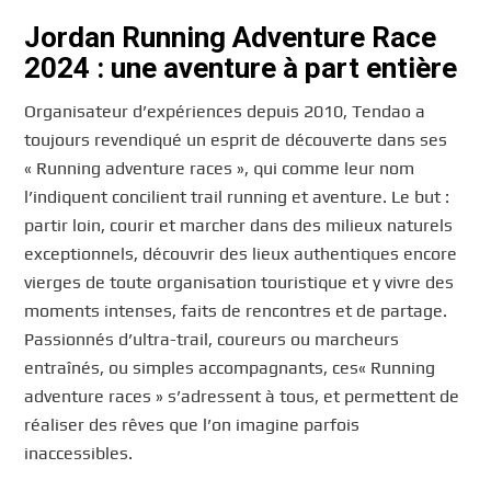
Jordan Running Adventure Race
2024 : une aventure à part entière
Organisateur d’expériences depuis 2010, Tendao a
toujours revendiqué un esprit de découverte dans ses
« Running adventure races », qui comme leur nom
l’indiquent concilient trail running et aventure. Le but :
partir loin, courir et marcher dans des milieux naturels
exceptionnels, découvrir des lieux authentiques encore
vierges de toute organisation touristique et y vivre des
moments intenses, faits de rencontres et de partage.
Passionnés d’ultra-trail, coureurs ou marcheurs
entraînés, ou simples accompagnants, ces« Running
adventure races » s’adressent à tous, et permettent de
réaliser des rêves que l’on imagine parfois
inaccessibles.