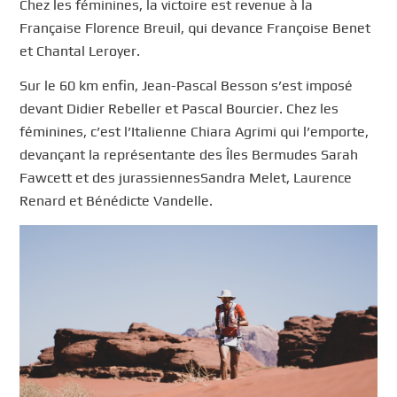
Chez les féminines, la victoire est revenue à la
Française Florence Breuil, qui devance Françoise Benet
et Chantal Leroyer.
Sur le 60 km enfin, Jean-Pascal Besson s’est imposé
devant Didier Rebeller et Pascal Bourcier. Chez les
féminines, c’est l’Italienne Chiara Agrimi qui l’emporte,
devançant la représentante des Îles Bermudes Sarah
Fawcett et des jurassiennesSandra Melet, Laurence
Renard et Bénédicte Vandelle.