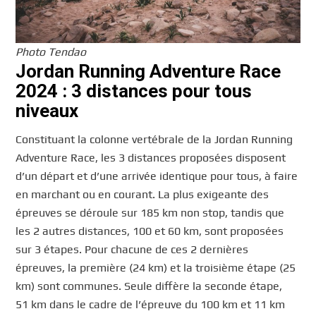
Photo Tendao
Jordan Running Adventure Race
2024 : 3 distances pour tous
niveaux
Constituant la colonne vertébrale de la Jordan Running
Adventure Race, les 3 distances proposées disposent
d’un départ et d’une arrivée identique pour tous, à faire
en marchant ou en courant. La plus exigeante des
épreuves se déroule sur 185 km non stop, tandis que
les 2 autres distances, 100 et 60 km, sont proposées
sur 3 étapes. Pour chacune de ces 2 dernières
épreuves, la première (24 km) et la troisième étape (25
km) sont communes. Seule diffère la seconde étape,
51 km dans le cadre de l’épreuve du 100 km et 11 km