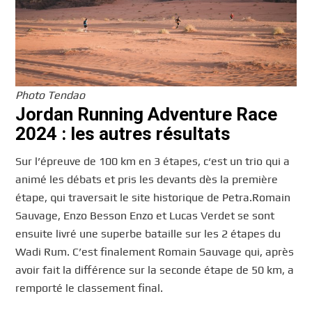
Photo Tendao
Jordan Running Adventure Race
2024 : les autres résultats
Sur l’épreuve de 100 km en 3 étapes, c‘est un trio qui a
animé les débats et pris les devants dès la première
étape, qui traversait le site historique de Petra.Romain
Sauvage, Enzo Besson Enzo et Lucas Verdet se sont
ensuite livré une superbe bataille sur les 2 étapes du
Wadi Rum. C’est finalement Romain Sauvage qui, après
avoir fait la différence sur la seconde étape de 50 km, a
remporté le classement final.