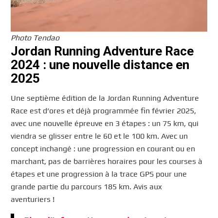
Photo Tendao
Jordan Running Adventure Race
2024 : une nouvelle distance en
2025
Une septième édition de la Jordan Running Adventure
Race est d’ores et déjà programmée fin février 2025,
avec une nouvelle épreuve en 3 étapes : un 75 km, qui
viendra se glisser entre le 60 et le 100 km. Avec un
concept inchangé : une progression en courant ou en
marchant, pas de barrières horaires pour les courses à
étapes et une progression à la trace GPS pour une
grande partie du parcours 185 km. Avis aux
aventuriers !