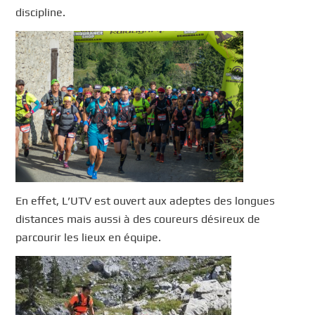
discipline.
En effet, L’UTV est ouvert aux adeptes des longues
distances mais aussi à des coureurs désireux de
parcourir les lieux en équipe.