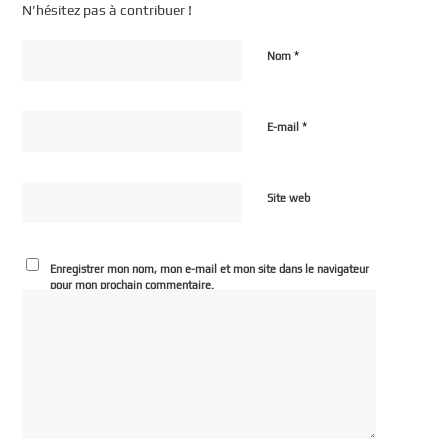
N’hésitez pas à contribuer !
*
Nom
*
E-mail
Site web
Enregistrer mon nom, mon e-mail et mon site dans le navigateur
pour mon prochain commentaire.