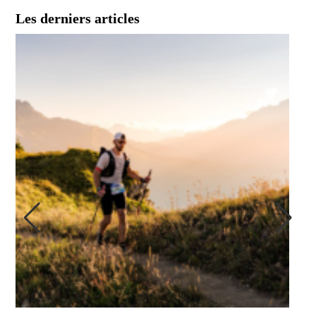
Les derniers articles