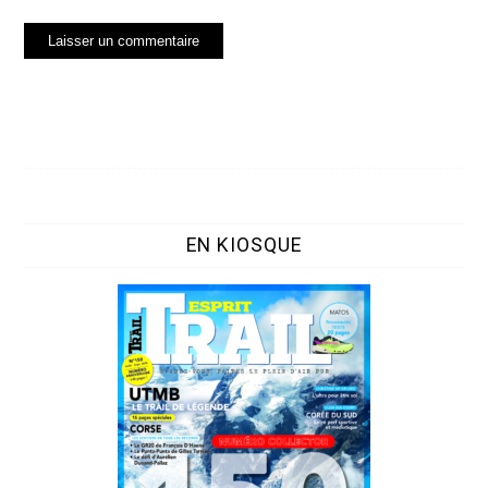
EN KIOSQUE