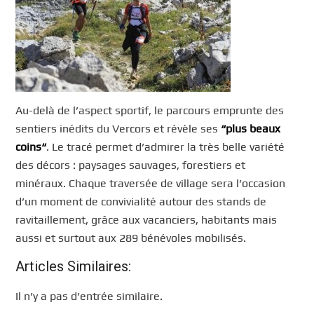
Au-delà de l’aspect sportif, le parcours emprunte des
sentiers inédits du Vercors et révèle ses
“
plus beaux
coins
“
. Le tracé permet d’admirer la très belle variété
des décors : paysages sauvages, forestiers et
minéraux. Chaque traversée de village sera l’occasion
d’un moment de convivialité autour des stands de
ravitaillement, grâce aux vacanciers, habitants mais
aussi et surtout aux 289 bénévoles mobilisés.
Articles Similaires:
Il n’y a pas d’entrée similaire.