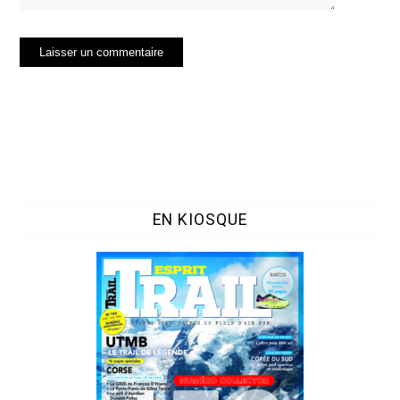
EN KIOSQUE