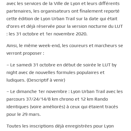
avec les services de la Ville de Lyon et leurs différents
partenaires, les organisateurs ont finalement reporté
cette édition de Lyon Urban Trail sur la date qui était
d’ores et déjà réservée pour la version nocturne du LUT
: les 31 octobre et 1er novembre 2020.
Ainsi, le même week-end, les coureurs et marcheurs se
verront proposer :
– Le samedi 31 octobre en début de soirée le LUT by
night avec de nouvelles formules populaires et
ludiques. (Descriptif à venir)
– Le dimanche 1er novembre : Lyon Urban Trail avec les
parcours 37/24/14/8 km chrono et 12 km Rando
identiques (voire améliorés) à ceux qui étaient tracés
pour le 29 mars.
Toutes les inscriptions déjà enregistrées pour Lyon