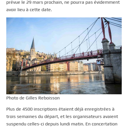
prévue le 29 mars prochain, ne pourra pas évidemment
avoir lieu à cette date.
Photo de Gilles Reboisson
Plus de 4500 inscriptions étaient déjà enregistrées à
trois semaines du départ, et les organisateurs avaient
suspendu celles-ci depuis lundi matin. En concertation