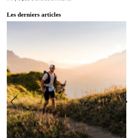
Les derniers articles