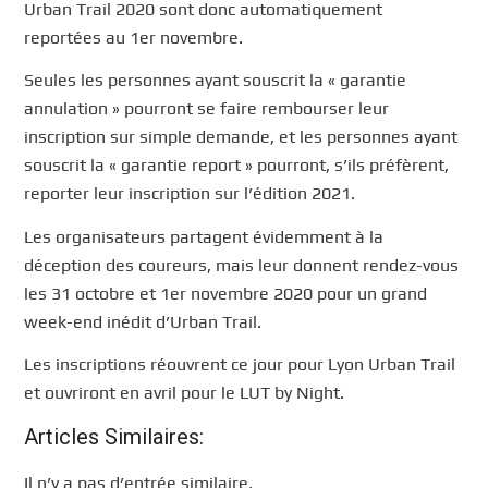
Urban Trail 2020 sont donc automatiquement
reportées au 1er novembre.
Seules les personnes ayant souscrit la « garantie
annulation » pourront se faire rembourser leur
inscription sur simple demande, et les personnes ayant
souscrit la « garantie report » pourront, s’ils préfèrent,
reporter leur inscription sur l’édition 2021.
Les organisateurs partagent évidemment à la
déception des coureurs, mais leur donnent rendez-vous
les 31 octobre et 1er novembre 2020 pour un grand
week-end inédit d’Urban Trail.
Les inscriptions réouvrent ce jour pour Lyon Urban Trail
et ouvriront en avril pour le LUT by Night.
Articles Similaires:
Il n’y a pas d’entrée similaire.