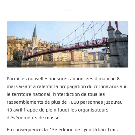
Parmi les nouvelles mesures annoncées dimanche 8
mars visant à ralentir la propagation du coronavirus sur
le territoire national, l’interdiction de tous les
rassemblements de plus de 1000 personnes jusqu’au
13 avril frappe de plein fouet les organisateurs
d’événements de masse.
En conséquence, la 13e édition de Lyon Urban Trail,