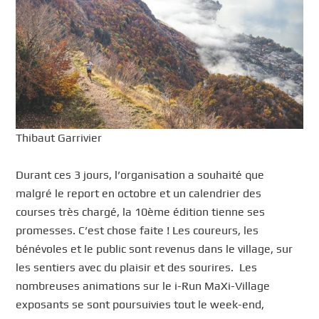
Thibaut Garrivier
Durant ces 3 jours, l’organisation a souhaité que
malgré le report en octobre et un calendrier des
courses très chargé, la 10ème édition tienne ses
promesses. C’est chose faite ! Les coureurs, les
bénévoles et le public sont revenus dans le village, sur
les sentiers avec du plaisir et des sourires. Les
nombreuses animations sur le i-Run MaXi-Village
exposants se sont poursuivies tout le week-end,