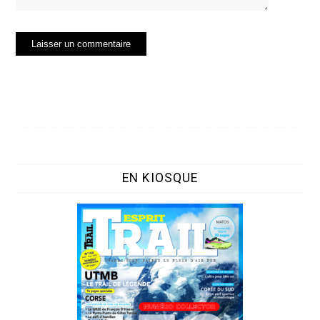
EN KIOSQUE