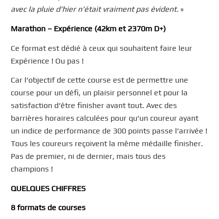
avec la pluie d’hier n’était vraiment pas évident.
»
Marathon
– Expérience (
42km et 2370m D+)
Ce format est dédié à ceux qui souhaitent faire leur
Expérience ! Ou pas !
Car l’objectif de cette course est de permettre une
course pour un défi, un plaisir personnel et pour la
satisfaction d’être finisher avant tout. Avec
des
barrières horaires
calculées pour qu’un coureur ayant
un indice de performance de 300 points passe l’arrivée !
Tous les coureurs reçoivent la même médaille finisher.
Pas de premier, ni de dernier, mais tous des
champions !
QUELQUES CHIFFRES
8 formats de courses