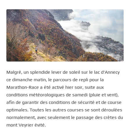
Malgré, un splendide lever de soleil sur le lac d’Annecy
ce dimanche matin, le parcours de repli pour la
Marathon-Race a été activé hier soir, suite aux
conditions météorologiques de samedi (pluie et vent),
afin de garantir des conditions de sécurité et de course
optimales. Toutes les autres courses se sont déroulées
normalement, avec seulement le passage des crêtes du
mont Veyrier évité.