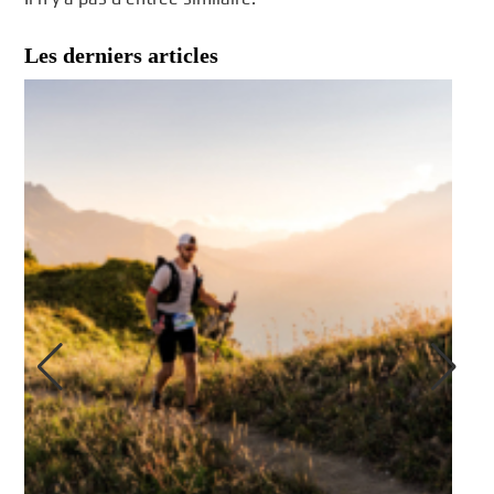
Les derniers articles