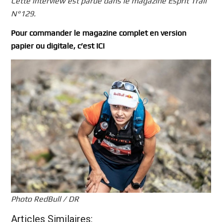
Cette interview est parue dans le magazine Esprit Trail
N°129.
Pour commander le magazine complet en version
papier ou digitale, c’est ICI
Photo RedBull / DR
Articles Similaires: