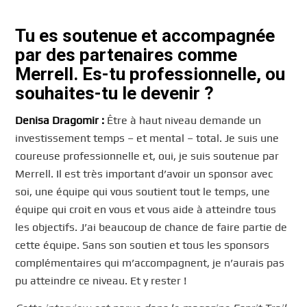
Tu es soutenue et accompagnée
par des partenaires comme
Merrell. Es-tu professionnelle, ou
souhaites-tu le devenir ?
Denisa Dragomir :
Être à haut niveau demande un
investissement temps – et mental – total. Je suis une
coureuse professionnelle et, oui, je suis soutenue par
Merrell. Il est très important d’avoir un sponsor avec
soi, une équipe qui vous soutient tout le temps, une
équipe qui croit en vous et vous aide à atteindre tous
les objectifs. J’ai beaucoup de chance de faire partie de
cette équipe. Sans son soutien et tous les sponsors
complémentaires qui m’accompagnent, je n’aurais pas
pu atteindre ce niveau. Et y rester !