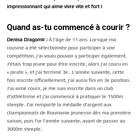
impressionnant qui aime vivre vite et fort !
Quand as-tu commencé à courir ?
Denisa Dragomir :
À l’âge de 11 ans. Lorsque ma
cousine a été sélectionnée pour participer à une
compétition, j’ai voulu pouvoir y participer également.
J’étais trop jeune pour être inscrite, alors j’ai couru en
« pirate », et j’ai terminé 3e.. L’année suivante, cette
fois inscrite officiellement, j’ai aussi fini en 3e position.
J’ai aimé courir, je me suis inscrite dans un club
d’athlétisme et j’ai commencé à pratiquer le 1500m
steeple. J’ai remporté la médaille d’argent aux
championnats de Roumanie jeunesse dès ma première
saison, puis l’or l’année suivante, avant de passer au
3000m steeple.