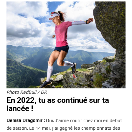
Photo RedBull / DR
En 2022, tu as continué sur ta
lancée !
Denisa Dragomir :
Oui. J’aime courir chez moi en début
de saison. Le 14 mai, j’ai gagné les championnats des