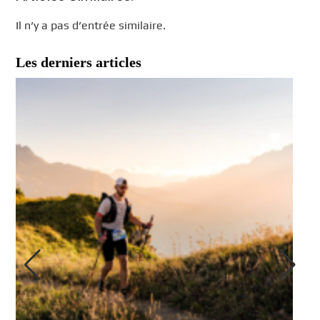
Il n’y a pas d’entrée similaire.
Les derniers articles