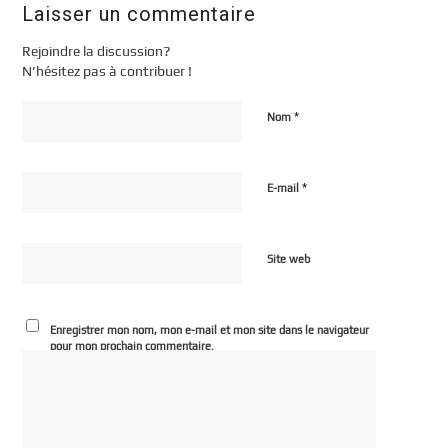
Laisser un commentaire
Rejoindre la discussion?
N’hésitez pas à contribuer !
*
Nom
*
E-mail
Site web
Enregistrer mon nom, mon e-mail et mon site dans le navigateur
pour mon prochain commentaire.