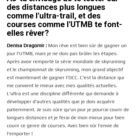
des distances plus longues
comme l’ultra-trail, et des
courses comme l’UTMB te font-
elles rêver?
Denisa Dragomir :
Mon rêve est bien sûr de gagner un
jour l’UTMB, mais je ne dois pas brûler les étapes.
Après avoir remporté la série mondiale de skyrunning
et le championnat de skyrunning, mon grand objectif
est maintenant de gagner l’OCC. C’est la distance qui
me convient le mieux avec mes qualités actuelles.
L’ultra est une discipline différente qui demande à
développer d’autres qualités que je dois acquérir
patiemment. Je suis sûre qu’un jour je pourrai courir de
longues distances et je ferai de mon mieux pour bien
courir ce genre de courses. Avec bien sûr l’envie de
l’emporter !