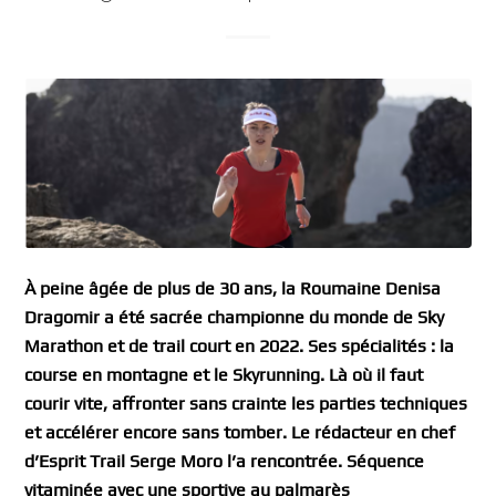
À peine âgée de plus de 30 ans, la Roumaine Denisa
Dragomir a été sacrée championne du monde de Sky
Marathon et de trail court en 2022. Ses spécialités : la
course en montagne et le Skyrunning. Là où il faut
courir vite, affronter sans crainte les parties techniques
et accélérer encore sans tomber. Le rédacteur en chef
d’Esprit Trail Serge Moro l’a rencontrée. Séquence
vitaminée avec une sportive au palmarès