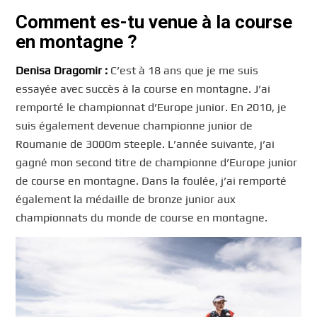
Comment es-tu venue à la course
en montagne ?
Denisa Dragomir :
C’est à 18 ans que je me suis
essayée avec succès à la course en montagne. J’ai
remporté le championnat d’Europe junior. En 2010, je
suis également devenue championne junior de
Roumanie de 3000m steeple. L’année suivante, j’ai
gagné mon second titre de championne d’Europe junior
de course en montagne. Dans la foulée, j’ai remporté
également la médaille de bronze junior aux
championnats du monde de course en montagne.