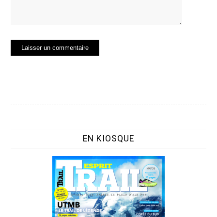
EN KIOSQUE