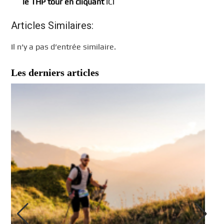
le THP tour en cliquant
ICI
Articles Similaires:
Il n’y a pas d’entrée similaire.
Les derniers articles