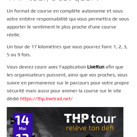
Un format de course en complète autonomie et sous
votre entière responsabilité qui vous permettra de vous
apporter le sentiment le plus proche d’une course
réelle.
Un tour de 17 kilomètres que vous pourrez faire 1, 2, 3,
5 ou 9 fois.
Vous devrez courir avec l’application
LiveRun
afin que
les organisateurs puissent, ainsi que vos proches, vous
suivre en permanence sur le parcours pour votre propre
sécurité mais aussi pour animer la course sur le site
dédié
https://thp.livetrail.net/