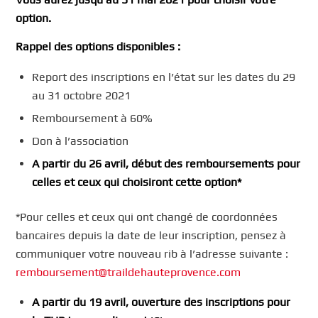
option.
Rappel des options disponibles :
Report des inscriptions en l’état sur les dates du 29
au 31 octobre 2021
Remboursement à 60%
Don à l’association
A partir du 26 avril, début des remboursements pour
celles et ceux qui choisiront cette option*
*Pour celles et ceux qui ont changé de coordonnées
bancaires depuis la date de leur inscription, pensez à
communiquer votre nouveau rib à l’adresse suivante :
remboursement@traildehauteprovence.com
A partir du 19 avril, ouverture des inscriptions pour