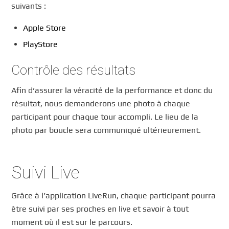
suivants :
Apple Store
PlayStore
Contrôle des résultats
Afin d’assurer la véracité de la performance et donc du
résultat, nous demanderons une photo à chaque
participant pour chaque tour accompli. Le lieu de la
photo par boucle sera communiqué ultérieurement.
Suivi Live
Grâce à l’application LiveRun, chaque participant pourra
être suivi par ses proches en live et savoir à tout
moment où il est sur le parcours.