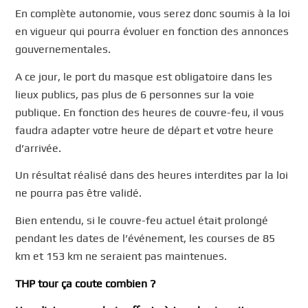
En complète autonomie, vous serez donc soumis à la loi
en vigueur qui pourra évoluer en fonction des annonces
gouvernementales.
A ce jour, le port du masque est obligatoire dans les
lieux publics, pas plus de 6 personnes sur la voie
publique. En fonction des heures de couvre-feu, il vous
faudra adapter votre heure de départ et votre heure
d’arrivée.
Un résultat réalisé dans des heures interdites par la loi
ne pourra pas être validé.
Bien entendu, si le couvre-feu actuel était prolongé
pendant les dates de l’événement, les courses de 85
km et 153 km ne seraient pas maintenues.
THP tour ça coute combien ?