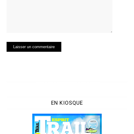
EN KIOSQUE