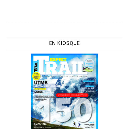
EN KIOSQUE