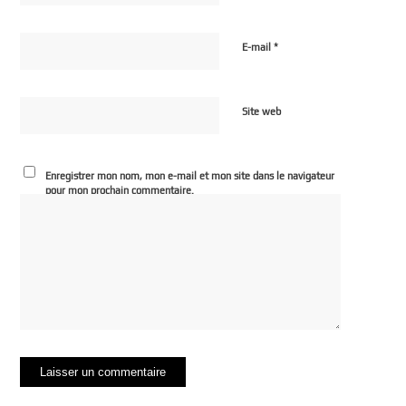
*
E-mail
Site web
Enregistrer mon nom, mon e-mail et mon site dans le navigateur
pour mon prochain commentaire.