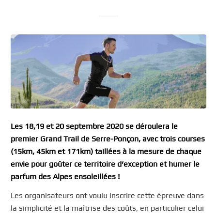
Les 18,19 et 20 septembre 2020 se déroulera le
premier Grand Trail de Serre-Ponçon, avec trois courses
(15km, 45km et 171km) taillées à la mesure de chaque
envie pour goûter ce territoire d’exception et humer le
parfum des Alpes ensoleillées !
Les organisateurs ont voulu inscrire cette épreuve dans
la simplicité et la maîtrise des coûts, en particulier celui