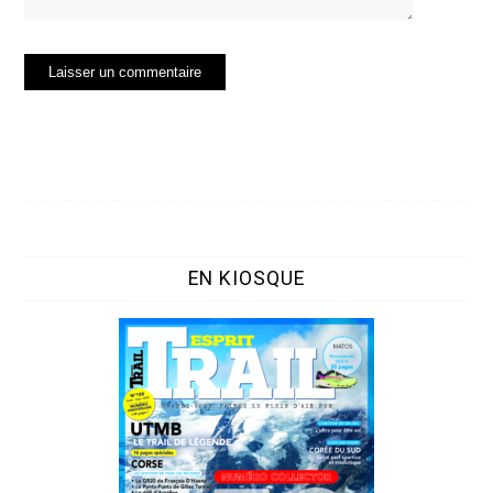
EN KIOSQUE