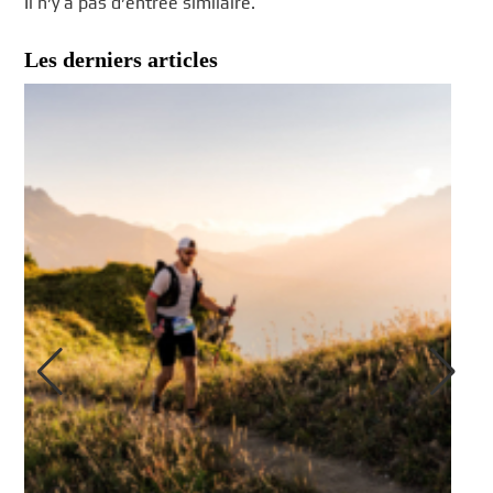
Il n’y a pas d’entrée similaire.
Les derniers articles