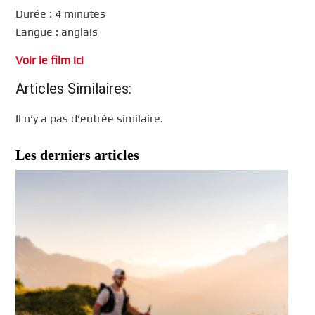
Durée : 4 minutes
Langue : anglais
Voir le film ici
Articles Similaires:
Il n’y a pas d’entrée similaire.
Les derniers articles