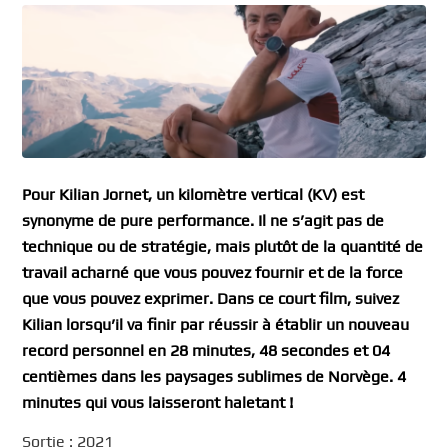
Pour Kilian Jornet, un kilomètre vertical (KV) est
synonyme de pure performance. Il ne s’agit pas de
technique ou de stratégie, mais plutôt de la quantité de
travail acharné que vous pouvez fournir et de la force
que vous pouvez exprimer. Dans ce court film, suivez
Kilian lorsqu’il va finir par réussir à établir un nouveau
record personnel en 28 minutes, 48 secondes et 04
centièmes dans les paysages sublimes de Norvège. 4
minutes qui vous laisseront haletant !
Sortie : 2021