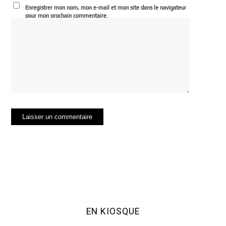
Enregistrer mon nom, mon e-mail et mon site dans le navigateur
pour mon prochain commentaire.
EN KIOSQUE