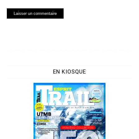
EN KIOSQUE