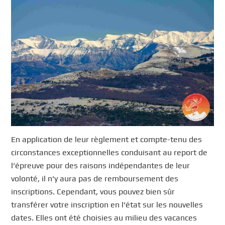
En application de leur règlement et compte-tenu des
circonstances exceptionnelles conduisant au report de
l’épreuve pour des raisons indépendantes de leur
volonté, il n’y aura pas de remboursement des
inscriptions. Cependant, vous pouvez bien sûr
transférer votre inscription en l’état sur les nouvelles
dates. Elles ont été choisies au milieu des vacances