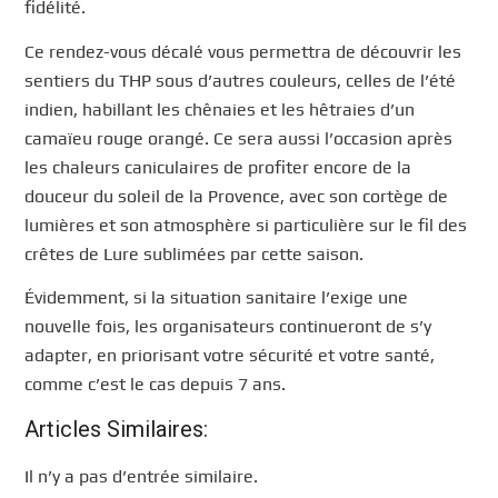
fidélité.
Ce rendez-vous décalé vous permettra de découvrir les
sentiers du THP sous d’autres couleurs, celles de l’été
indien, habillant les chênaies et les hêtraies d’un
camaïeu rouge orangé. Ce sera aussi l’occasion après
les chaleurs caniculaires de profiter encore de la
douceur du soleil de la Provence, avec son cortège de
lumières et son atmosphère si particulière sur le fil des
crêtes de Lure sublimées par cette saison.
Évidemment, si la situation sanitaire l’exige une
nouvelle fois, les organisateurs continueront de s’y
adapter, en priorisant votre sécurité et votre santé,
comme c’est le cas depuis 7 ans.
Articles Similaires:
Il n’y a pas d’entrée similaire.