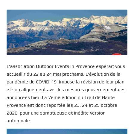
L’association Outdoor Events In Provence espérait vous
accueillir du 22 au 24 mai prochains. L’évolution de la
pandémie de COVID-19, impose la révision de leur plan
et son alignement avec les mesures gouvernementales
annoncées hier. La 7ème édition du Trail de Haute
Provence est donc reportée les 23, 24 et 25 octobre
2020, pour une somptueuse et inédite version
automnale.