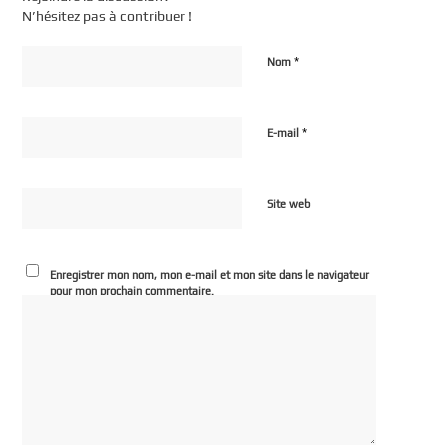
N’hésitez pas à contribuer !
*
Nom
*
E-mail
Site web
Enregistrer mon nom, mon e-mail et mon site dans le navigateur
pour mon prochain commentaire.