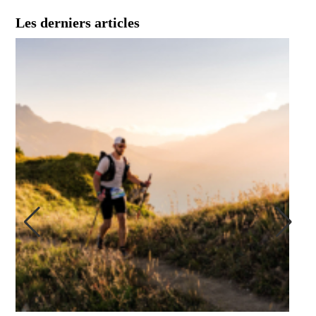
Les derniers articles