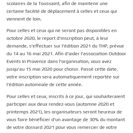
scolaires de la Toussaint, afin de maintenir une
certaine facilité de déplacement à celles et ceux qui
viennent de loin.
Pour celles et ceux qui ne seront pas disponibles en
octobre 2020, le report d’inscription peut, à leur
demande, s’effectuer sur l’édition 2021 du THP, prévue
du 14 au 16 mai 2021. Afin d’aider l’association Outdoor
Events In Provence dans l’organisation, vous avez
jusqu’au 15 mai 2020 pour choisir. Passé cette date,
votre inscription sera automatiquement reportée sur
l’édition automnale de cette année.
Pour celles et ceux, inscrits à ce jour, qui souhaiteraient
participer aux deux rendez-vous (automne 2020 et
printemps 2021), les organisateurs seront heureux de
vous faire bénéficier d’un avantage de 30% du montant
de votre dossard 2021 pour vous remercier de votre