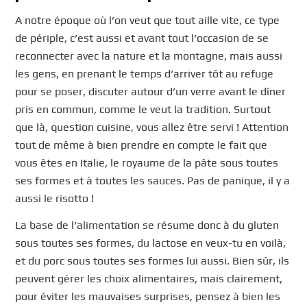
A notre époque où l’on veut que tout aille vite, ce type
de périple, c’est aussi et avant tout l’occasion de se
reconnecter avec la nature et la montagne, mais aussi
les gens, en prenant le temps d’arriver tôt au refuge
pour se poser, discuter autour d’un verre avant le dîner
pris en commun, comme le veut la tradition. Surtout
que là, question cuisine, vous allez être servi ! Attention
tout de même à bien prendre en compte le fait que
vous êtes en Italie, le royaume de la pâte sous toutes
ses formes et à toutes les sauces. Pas de panique, il y a
aussi le risotto !
La base de l’alimentation se résume donc à du gluten
sous toutes ses formes, du lactose en veux-tu en voilà,
et du porc sous toutes ses formes lui aussi. Bien sûr, ils
peuvent gérer les choix alimentaires, mais clairement,
pour éviter les mauvaises surprises, pensez à bien les