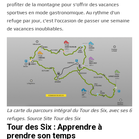
profiter de la montagne pour s’offrir des vacances
sportives en mode gastronomique. Au rythme d’un
refuge par jour, c’est l’occasion de passer une semaine
de vacances inoubliables.
La carte du parcours intégral du Tour des Six, avec ses 6
refuges. Source Site Tour des Six
Tour des Six : Apprendre à
prendre son temps