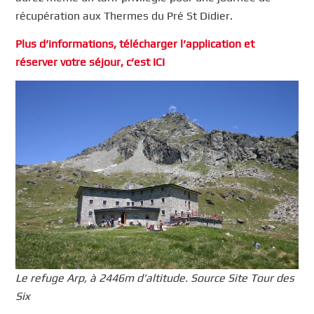
récupération aux Thermes du Pré St Didier.
Plus d’informations, télécharger l’application et
réserver votre séjour, c’est ICI
Le refuge Arp, à 2446m d’altitude. Source Site Tour des
Six