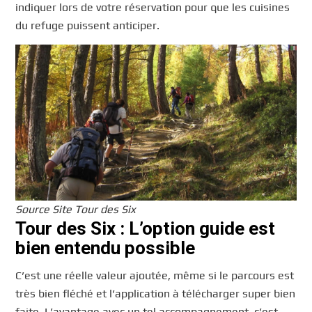
indiquer lors de votre réservation pour que les cuisines
du refuge puissent anticiper.
Source Site Tour des Six
Tour des Six : L’option guide est
bien entendu possible
C’est une réelle valeur ajoutée, même si le parcours est
très bien fléché et l’application à télécharger super bien
faite. L’avantage avec un tel accompagnement, c’est