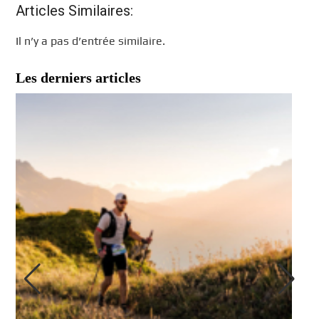
Articles Similaires:
Il n’y a pas d’entrée similaire.
Les derniers articles