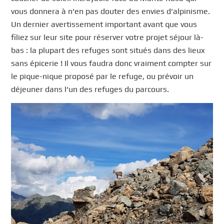
vous donnera à n’en pas douter des envies d’alpinisme.
Un dernier avertissement important avant que vous
filiez sur leur site pour réserver votre projet séjour là-
bas : la plupart des refuges sont situés dans des lieux
sans épicerie ! Il vous faudra donc vraiment compter sur
le pique-nique proposé par le refuge, ou prévoir un
déjeuner dans l’un des refuges du parcours.