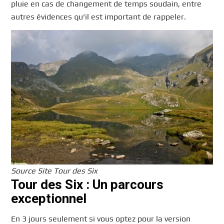
pluie en cas de changement de temps soudain, entre
autres évidences qu’il est important de rappeler.
Source Site Tour des Six
Tour des Six : Un parcours
exceptionnel
En 3 jours seulement si vous optez pour la version