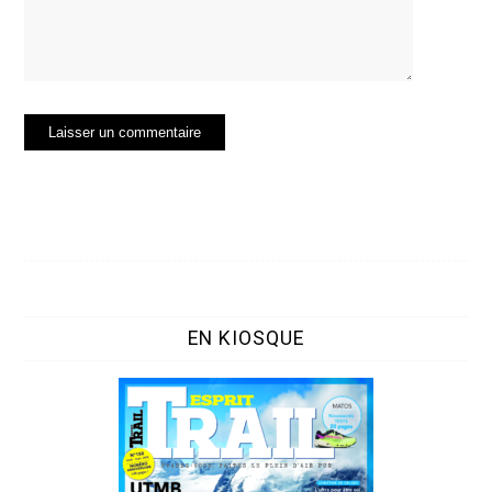
EN KIOSQUE