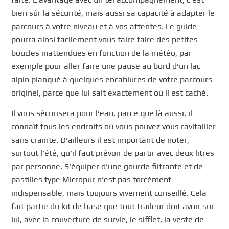
bien sûr la sécurité, mais aussi sa capacité à adapter le
parcours à votre niveau et à vos attentes. Le guide
pourra ainsi facilement vous faire faire des petites
boucles inattendues en fonction de la météo, par
exemple pour aller faire une pause au bord d’un lac
alpin planqué à quelques encablures de votre parcours
originel, parce que lui sait exactement où il est caché.
Il vous sécurisera pour l’eau, parce que là aussi, il
connaît tous les endroits où vous pouvez vous ravitailler
sans crainte. D’ailleurs il est important de noter,
surtout l’été, qu’il faut prévoir de partir avec deux litres
par personne. S’équiper d’une gourde filtrante et de
pastilles type Micropur n’est pas forcément
indispensable, mais toujours vivement conseillé. Cela
fait partie du kit de base que tout traileur doit avoir sur
lui, avec la couverture de survie, le sifflet, la veste de