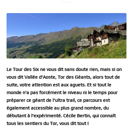
Le Tour des Six ne vous dit sans doute rien, mais si on
vous dit Vallée d’Aoste, Tor des Géants, alors tout de
suite, votre attention est aux aguets. Et si tout le
monde n’a pas forcément le niveau ni le temps pour
préparer ce géant de l’ultra trail, ce parcours est
également accessible au plus grand nombre, du
débutant à l’expérimenté. Cécile Bertin, qui connaît
tous les sentiers du Tor, vous dit tout !