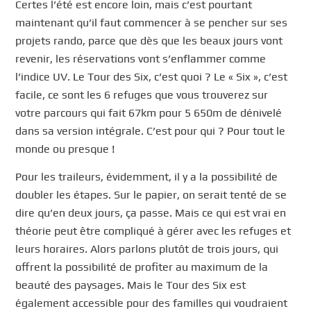
Certes l’été est encore loin, mais c’est pourtant
maintenant qu’il faut commencer à se pencher sur ses
projets rando, parce que dès que les beaux jours vont
revenir, les réservations vont s’enflammer comme
l’indice UV. Le Tour des Six, c’est quoi ? Le « Six », c’est
facile, ce sont les 6 refuges que vous trouverez sur
votre parcours qui fait 67km pour 5 650m de dénivelé
dans sa version intégrale. C’est pour qui ? Pour tout le
monde ou presque !
Pour les traileurs, évidemment, il y a la possibilité de
doubler les étapes. Sur le papier, on serait tenté de se
dire qu’en deux jours, ça passe. Mais ce qui est vrai en
théorie peut être compliqué à gérer avec les refuges et
leurs horaires. Alors parlons plutôt de trois jours, qui
offrent la possibilité de profiter au maximum de la
beauté des paysages. Mais le Tour des Six est
également accessible pour des familles qui voudraient