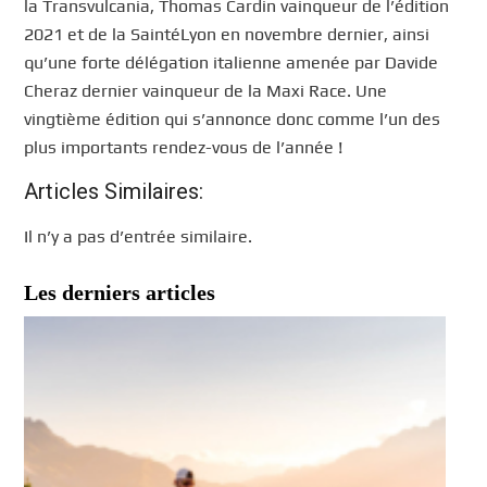
la Transvulcania, Thomas Cardin vainqueur de l’édition
2021 et de la SaintéLyon en novembre dernier, ainsi
qu’une forte délégation italienne amenée par Davide
Cheraz dernier vainqueur de la Maxi Race. Une
vingtième édition qui s’annonce donc comme l’un des
plus importants rendez-vous de l’année !
Articles Similaires:
Il n’y a pas d’entrée similaire.
Les derniers articles