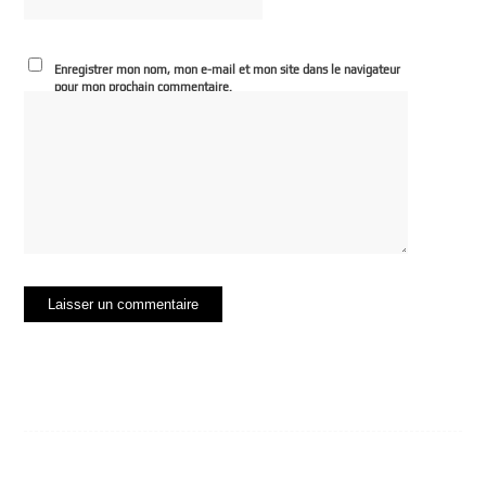
Enregistrer mon nom, mon e-mail et mon site dans le navigateur
pour mon prochain commentaire.