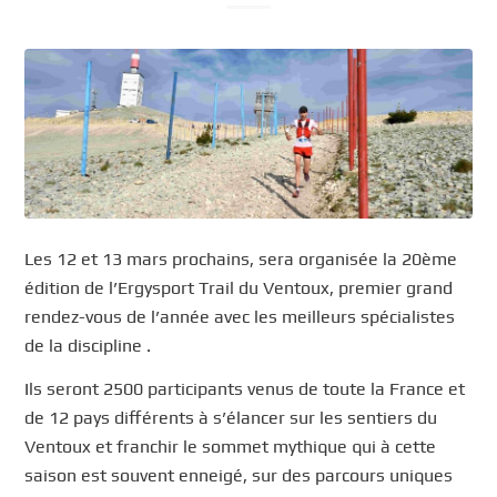
Les 12 et 13 mars prochains, sera organisée la 20ème
édition de l’Ergysport Trail du Ventoux, premier grand
rendez-vous de l’année avec les meilleurs spécialistes
de la discipline .
Ils seront 2500 participants venus de toute la France et
de 12 pays différents à s’élancer sur les sentiers du
Ventoux et franchir le sommet mythique qui à cette
saison est souvent enneigé, sur des parcours uniques