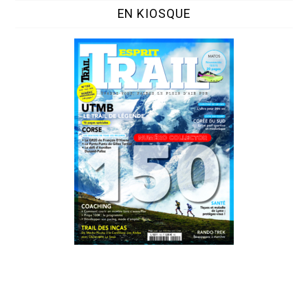
EN KIOSQUE