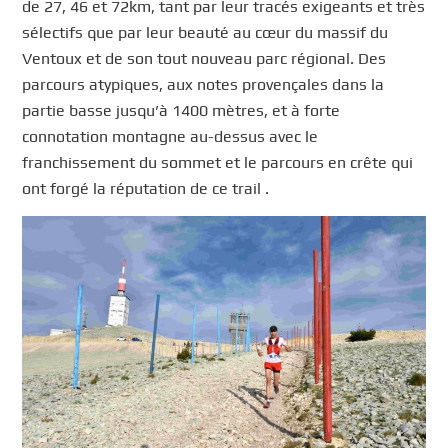
de 27, 46 et 72km, tant par leur tracés exigeants et très
sélectifs que par leur beauté au cœur du massif du
Ventoux et de son tout nouveau parc régional. Des
parcours atypiques, aux notes provençales dans la
partie basse jusqu’à 1400 mètres, et à forte
connotation montagne au-dessus avec le
franchissement du sommet et le parcours en crête qui
ont forgé la réputation de ce trail .