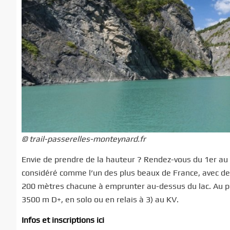
© trail-passerelles-monteynard.fr
Envie de prendre de la hauteur ? Rendez-vous du 1er au 9 
considéré comme l’un des plus beaux de France, avec de
200 mètres chacune à emprunter au-dessus du lac. Au p
3500 m D+, en solo ou en relais à 3) au KV.
Infos et inscriptions ici