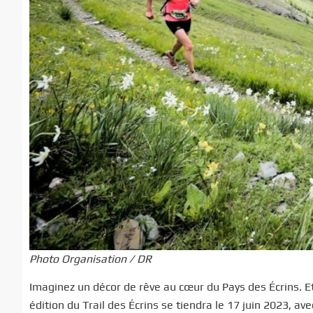
Photo Organisation / DR
Imaginez un décor de rêve au cœur du Pays des Écrins. Et
édition du Trail des Écrins se tiendra le 17 juin 2023, a