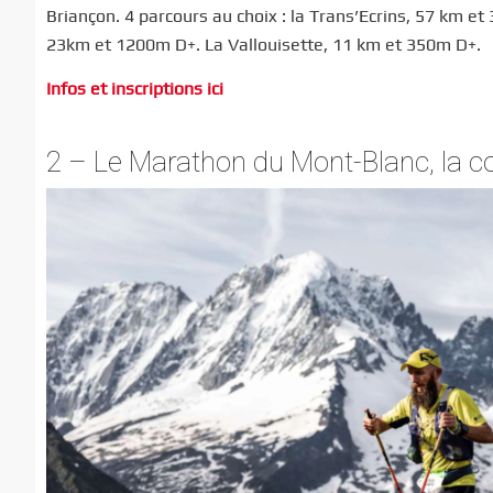
Briançon. 4 parcours au choix : la Trans’Ecrins, 57 km et
23km et 1200m D+. La Vallouisette, 11 km et 350m D+.
Infos et inscriptions ici
2 – Le Marathon du Mont-Blanc, la 