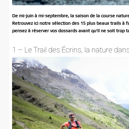
De mi-juin à mi-septembre, la saison de la course nature 
Retrouvez ici notre sélection des 15 plus beaux trails à f
pensez à réserver vos dossards avant qu’il ne soit trop ta
1 – Le Trail des Écrins, la nature dan