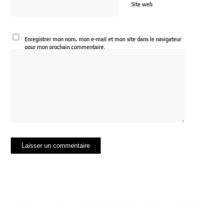
Site web
Enregistrer mon nom, mon e-mail et mon site dans le navigateur
pour mon prochain commentaire.