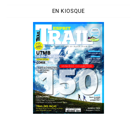
EN KIOSQUE