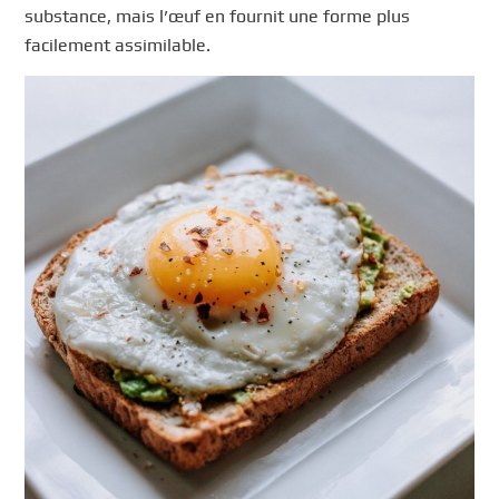
substance, mais l’œuf en fournit une forme plus
facilement assimilable.