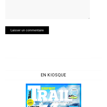
EN KIOSQUE