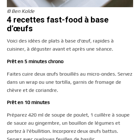
© Ben Kolde
4 recettes fast-food à base
d’œufs
Voici des idées de plats à base d’œuf, rapides à
cuisiner, à déguster avant et après une séance.
Prêt en 5 minutes chrono
Faites cuire deux œufs brouillés au micro-ondes. Servez
dans un wrap ou une tortilla, garnis de fromage de
chèvre et de coriandre.
Prêt en 10 minutes
Préparez 420 ml de soupe de poulet, 1 cuillère à soupe
de sauce au gingembre, un bouillon de légumes et
portez à l’ébullition. Incorporez deux œufs battus.
Servez avec quelques feuilles de basilic.