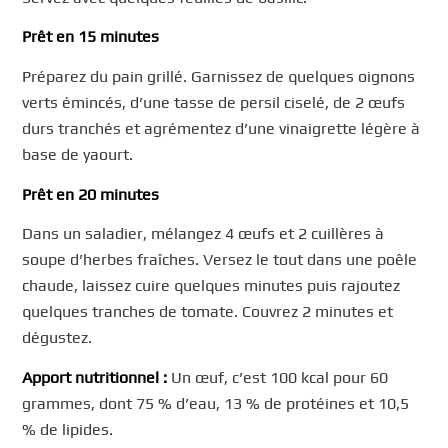
Prêt en 15 minutes
Préparez du pain grillé. Garnissez de quelques oignons
verts émincés, d’une tasse de persil ciselé, de 2 œufs
durs tranchés et agrémentez d’une vinaigrette légère à
base de yaourt.
Prêt en 20 minutes
Dans un saladier, mélangez 4 œufs et 2 cuillères à
soupe d’herbes fraîches. Versez le tout dans une poêle
chaude, laissez cuire quelques minutes puis rajoutez
quelques tranches de tomate. Couvrez 2 minutes et
dégustez.
Apport nutritionnel :
Un œuf, c’est 100 kcal pour 60
grammes, dont 75 % d’eau, 13 % de protéines et 10,5
% de lipides.