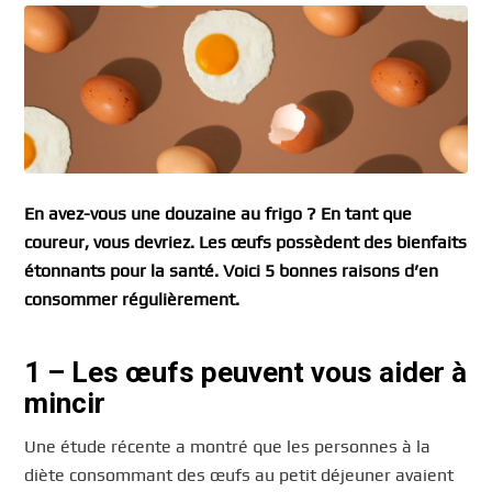
En avez-vous une douzaine au frigo ? En tant que
coureur, vous devriez. Les œufs possèdent des bienfaits
étonnants pour la santé. Voici 5 bonnes raisons d’en
consommer régulièrement.
1
–
Les œufs peuvent vous aider à
mincir
Une étude récente a montré que les personnes à la
diète consommant des œufs au petit déjeuner avaient