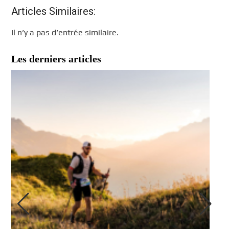
Articles Similaires:
Il n’y a pas d’entrée similaire.
Les derniers articles