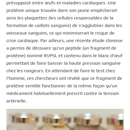
présupposé entre œufs et maladies cardiaques. Une
protéine unique trouvée dans son jaune empêcherait
ainsi les plaquettes (les cellules responsables de la
formation de caillots sanguins) de s’agglutiner dans les
vaisseaux sanguins, ce qui minimiserait le risque de
crise cardiaque. Par ailleurs, une récente étude chinoise
a permis de découvrir qu’un peptide (un fragment de
protéine) nommé RVPSL et contenu dans le blanc d’œuf
permettait de faire baisser la haute pression sanguine
chez les rongeurs. En attendant de faire le test chez
l’homme, ces chercheurs ont révélé que ce fragment de
protéine semble fonctionner de la même façon qu’un
médicament habituellement prescrit contre la tension
artérielle.