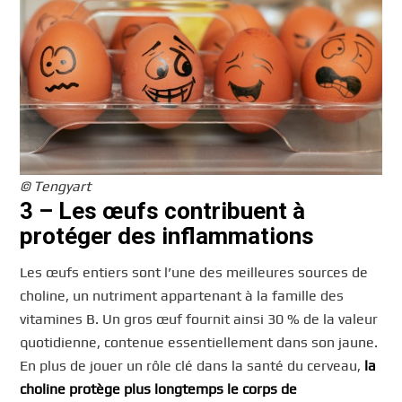
© Tengyart
3 – Les œufs contribuent à
protéger des inflammations
Les œufs entiers sont l’une des meilleures sources de
choline, un nutriment appartenant à la famille des
vitamines B. Un gros œuf fournit ainsi 30 % de la valeur
quotidienne, contenue essentiellement dans son jaune.
En plus de jouer un rôle clé dans la santé du cerveau,
la
choline protège plus longtemps le corps de