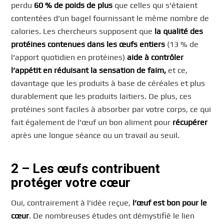
perdu
60 % de poids de plus
que celles qui s’étaient
contentées d’un bagel fournissant le même nombre de
calories. Les chercheurs supposent que
la qualité des
protéines contenues dans les œufs entiers
(13 % de
l’apport quotidien en protéines)
aide à contrôler
l’appétit en réduisant la sensation de faim,
et ce,
davantage que les produits à base de céréales et plus
durablement que les produits laitiers. De plus, ces
protéines sont faciles à absorber par votre corps, ce qui
fait également de l’œuf un bon aliment pour
récupérer
après une longue séance ou un travail au seuil.
2 – Les œufs contribuent
protéger votre cœur
Oui, contrairement à l’idée reçue,
l’œuf est bon pour le
cœur
. De nombreuses études ont démystifié le lien