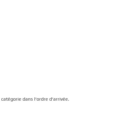
catégorie dans l’ordre d’arrivée.