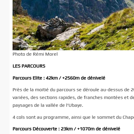
Photo de Rémi Morel
LES PARCOURS
Parcours Elite : 42km / +2560m de dénivelé
Près de la moitié du parcours se déroule au-dessus de 
variées, des sections rapides, de franches montées et 
paysages de la vallée de l’Ubaye.
4 cols sont au programme, ainsi que le sommet du Chap
Parcours Découverte : 23km / +1070m de dénivelé