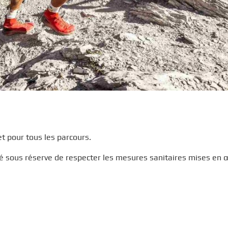
et pour tous les parcours.
isé sous réserve de respecter les mesures sanitaires mises en 