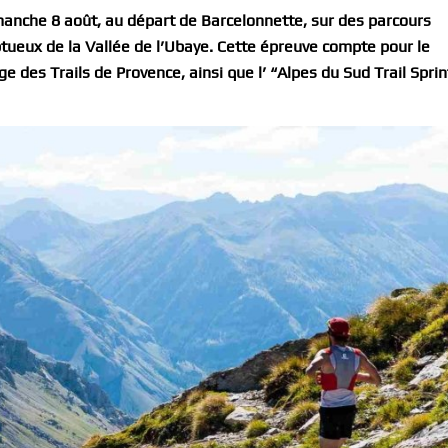
manche 8 août, au départ de Barcelonnette, sur des parcours
eux de la Vallée de l’Ubaye. Cette épreuve compte pour le
e des Trails de Provence, ainsi que l’ “
Alpes du Sud
Trail Sprin