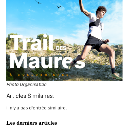
Photo Organisation
Articles Similaires:
Il n’y a pas d’entrée similaire.
Les derniers articles