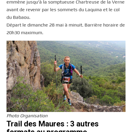
emmène jusqu’à la somptueuse Chartreuse de la Verne
avant de revenir par les sommets du Laquina et le col
du Babaou.
Départ le dimanche 28 mai à minuit. Barrière horaire de
20h30 maximum.
Photo Organisation
Trail des Maures : 3 autres