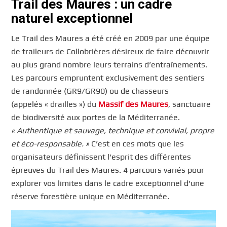
Trail des Maures : un cadre
naturel exceptionnel
Le Trail des Maures a été créé en 2009 par une équipe
de traileurs de Collobrières désireux de faire découvrir
au plus grand nombre leurs terrains d’entraînements.
Les parcours empruntent exclusivement des sentiers
de randonnée (GR9/GR90) ou de chasseurs
(appelés « drailles ») du
Massif des Maures
, sanctuaire
de biodiversité aux portes de la Méditerranée.
« Authentique et sauvage, technique et convivial, propre
et éco-responsable. »
C’est en ces mots que les
organisateurs définissent l’esprit des différentes
épreuves du Trail des Maures. 4 parcours variés pour
explorer vos limites dans le cadre exceptionnel d’une
réserve forestière unique en Méditerranée.