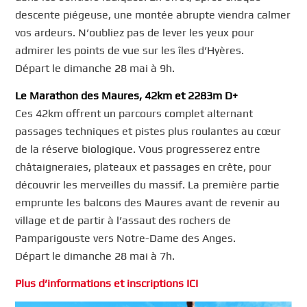
descente piégeuse, une montée abrupte viendra calmer
vos ardeurs. N’oubliez pas de lever les yeux pour
admirer les points de vue sur les îles d’Hyères.
Départ le dimanche 28 mai à 9h.
Le Marathon des Maures, 42km et 2283m D+
Ces 42km offrent un parcours complet alternant
passages techniques et pistes plus roulantes au cœur
de la réserve biologique. Vous progresserez entre
châtaigneraies, plateaux et passages en crête, pour
découvrir les merveilles du massif. La première partie
emprunte les balcons des Maures avant de revenir au
village et de partir à l’assaut des rochers de
Pamparigouste vers Notre-Dame des Anges.
Départ le dimanche 28 mai à 7h.
Plus d’informations et inscriptions ICI