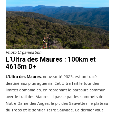
Photo Organisation
L’Ultra des Maures : 100km et
4615m D+
L’Ultra des Maures
, nouveauté 2023, est un tracé
destiné aux plus aguerris. Cet Ultra fait le tour des
limites domaniales, en reprenant le parcours commun
avec le trail des Maures. Il passe par les sommets de
Notre Dame des Anges, le pic des Sauvettes, le plateau
du Treps et le sentier Terre Sauvage. Ce dernier vous