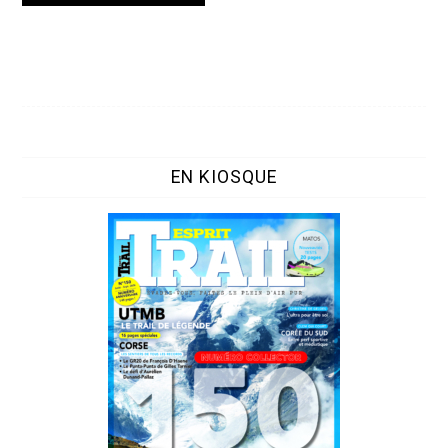
EN KIOSQUE