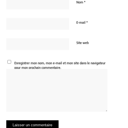
*
Nom
*
E-mail
Site web
Enregistrer mon nom, mon e-mail et mon site dans le navigateur
pour mon prochain commentaire.