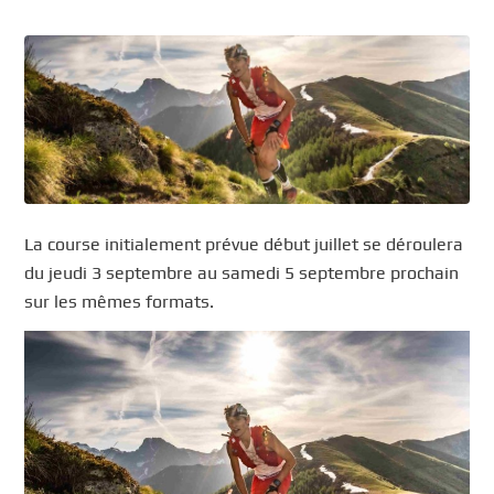
La course initialement prévue début juillet se déroulera
du jeudi 3 septembre au samedi 5 septembre prochain
sur les mêmes formats.