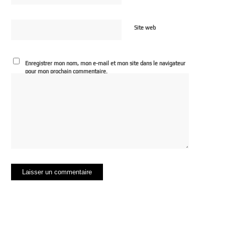
Site web
Enregistrer mon nom, mon e-mail et mon site dans le navigateur
pour mon prochain commentaire.