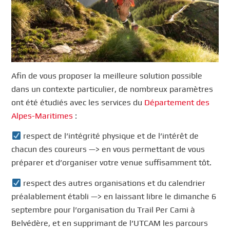
Afin de vous proposer la meilleure solution possible
dans un contexte particulier, de nombreux paramètres
ont été étudiés avec les services du
Département des
Alpes-Maritimes
:
respect de l’intégrité physique et de l’intérêt de
chacun des coureurs —> en vous permettant de vous
préparer et d’organiser votre venue suffisamment tôt.
respect des autres organisations et du calendrier
préalablement établi —> en laissant libre le dimanche 6
septembre pour l’organisation du Trail Per Cami à
Belvédère, et en supprimant de l’UTCAM les parcours