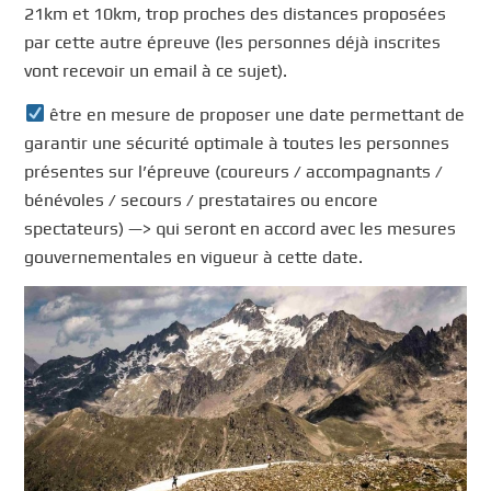
21km et 10km, trop proches des distances proposées
par cette autre épreuve (les personnes déjà inscrites
vont recevoir un email à ce sujet).
être en mesure de proposer une date permettant de
garantir une sécurité optimale à toutes les personnes
présentes sur l’épreuve (coureurs / accompagnants /
bénévoles / secours / prestataires ou encore
spectateurs) —> qui seront en accord avec les mesures
gouvernementales en vigueur à cette date.