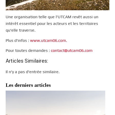
Une organisation telle que l’UTCAM revêt aussi un
intérêt essentiel pour les acteurs et les territoires
qu’elle traverse.
Plus d’infos :
www.utcam06.com.
Pour toutes demandes :
contact@utcam06.com
Articles Similaires:
Il n’y a pas d’entrée similaire.
Les derniers articles