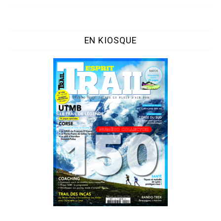
EN KIOSQUE