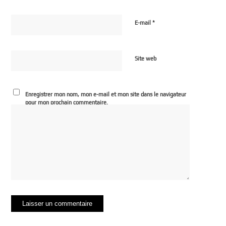
*
E-mail
Site web
Enregistrer mon nom, mon e-mail et mon site dans le navigateur
pour mon prochain commentaire.