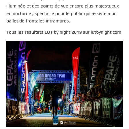
illuminée et des points de vue encore plus majestueux
en nocturne ; spectacle pour le public qui assiste à un
ballet de frontales intramuros.
Tous les résultats LUT by night 2019 sur lutbynight.com