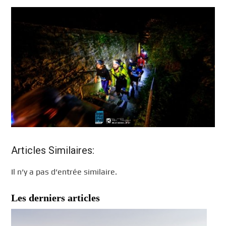
Articles Similaires:
Il n’y a pas d’entrée similaire.
Les derniers articles