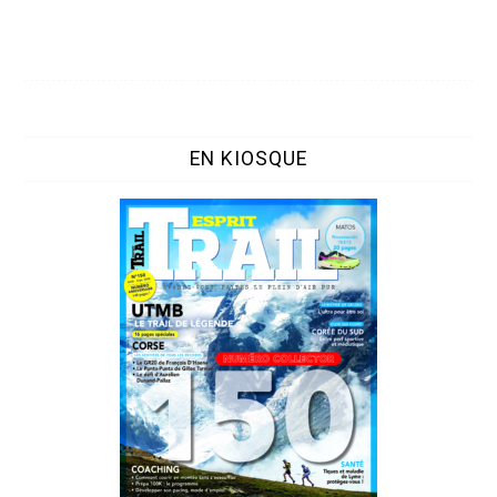
EN KIOSQUE