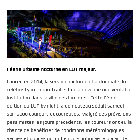
Féerie urbaine nocturne en LUT majeur.
Lancée en 2014, la version nocturne et automnale du
célèbre Lyon Urban Trail est déjà devenue une véritable
institution dans la ville des lumières. Cette 6ème
édition du LUT by night, a de nouveau séduit samedi
soir 6000 coureurs et coureuses. Malgré des prévisions
pessimistes les jours précédents, les coureurs ont eu la
chance de bénéficier de conditions météorologiques
sèches et douces qui ont encore optimisé le plaisir de