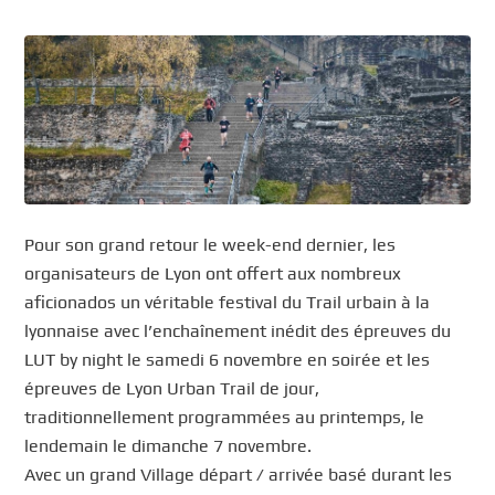
Pour son grand retour le week-end dernier, les
organisateurs de Lyon ont offert aux nombreux
aficionados un véritable festival du Trail urbain à la
lyonnaise avec l’enchaînement inédit des épreuves du
LUT by night le samedi 6 novembre en soirée et les
épreuves de Lyon Urban Trail de jour,
traditionnellement programmées au printemps, le
lendemain le dimanche 7 novembre.
Avec un grand Village départ / arrivée basé durant les