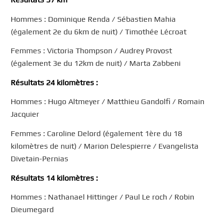
Hommes : Dominique Renda / Sébastien Mahia
(également 2e du 6km de nuit) / Timothée Lécroat
Femmes : Victoria Thompson / Audrey Provost
(également 3e du 12km de nuit) / Marta Zabbeni
Résultats 24 kilomètres :
Hommes : Hugo Altmeyer / Matthieu Gandolfi / Romain
Jacquier
Femmes : Caroline Delord (également 1ère du 18
kilomètres de nuit) / Marion Delespierre / Evangelista
Divetain-Pernias
Résultats 14 kilomètres :
Hommes : Nathanael Hittinger / Paul Le roch / Robin
Dieumegard