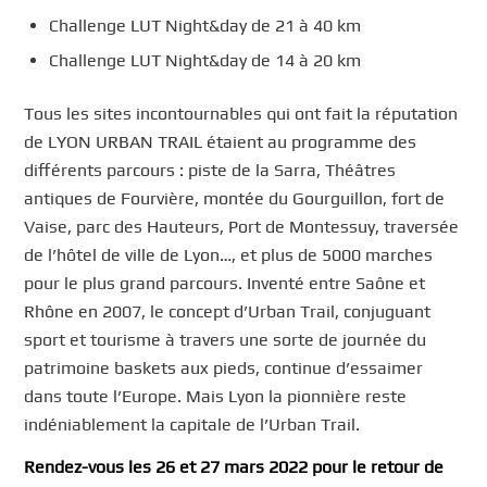
Challenge LUT Night&day de 21 à 40 km
Challenge LUT Night&day de 14 à 20 km
Tous les sites incontournables qui ont fait la réputation
de LYON URBAN TRAIL étaient au programme des
différents parcours : piste de la Sarra, Théâtres
antiques de Fourvière, montée du Gourguillon, fort de
Vaise, parc des Hauteurs, Port de Montessuy, traversée
de l’hôtel de ville de Lyon…, et plus de 5000 marches
pour le plus grand parcours. Inventé entre Saône et
Rhône en 2007, le concept d’Urban Trail, conjuguant
sport et tourisme à travers une sorte de journée du
patrimoine baskets aux pieds, continue d’essaimer
dans toute l’Europe. Mais Lyon la pionnière reste
indéniablement la capitale de l’Urban Trail.
Rendez-vous les 26 et 27 mars 2022 pour le retour de