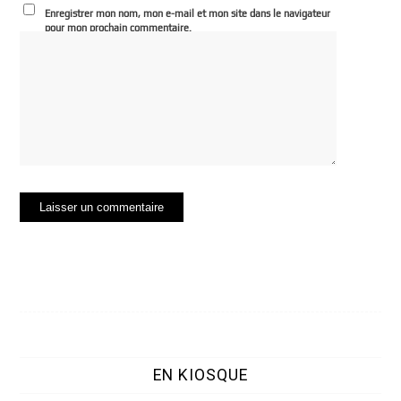
Enregistrer mon nom, mon e-mail et mon site dans le navigateur
pour mon prochain commentaire.
EN KIOSQUE