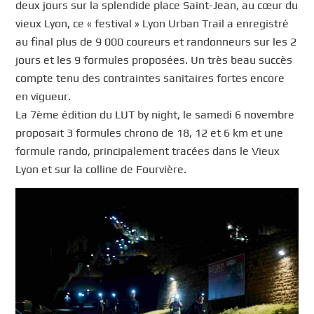
deux jours sur la splendide place Saint-Jean, au cœur du
vieux Lyon, ce « festival » Lyon Urban Trail a enregistré
au final plus de 9 000 coureurs et randonneurs sur les 2
jours et les 9 formules proposées. Un très beau succès
compte tenu des contraintes sanitaires fortes encore
en vigueur.
La 7ème édition du LUT by night, le samedi 6 novembre
proposait 3 formules chrono de 18, 12 et 6 km et une
formule rando, principalement tracées dans le Vieux
Lyon et sur la colline de Fourvière.