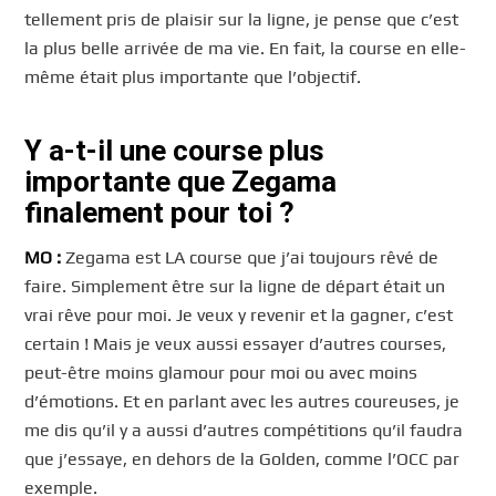
tellement pris de plaisir sur la ligne, je pense que c’est
la plus belle arrivée de ma vie. En fait, la course en elle-
même était plus importante que l’objectif.
Y a-t-il une course plus
importante que Zegama
finalement pour toi ?
MO :
Zegama est LA course que j’ai toujours rêvé de
faire. Simplement être sur la ligne de départ était un
vrai rêve pour moi. Je veux y revenir et la gagner, c’est
certain ! Mais je veux aussi essayer d’autres courses,
peut-être moins glamour pour moi ou avec moins
d’émotions. Et en parlant avec les autres coureuses, je
me dis qu’il y a aussi d’autres compétitions qu’il faudra
que j’essaye, en dehors de la Golden, comme l’OCC par
exemple.