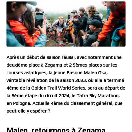
Après un début de saison réussi, avec notamment une
deuxième place à Zegama et 2 5èmes places sur les
courses asiatiques, la jeune Basque Malen Osa,
véritable révélation de la saison 2023, où elle a terminé
4ème de la Golden Trail World Series, sera au départ de
la 6ème étape du circuit 2024, le Tatra Sky Marathon,
en Pologne. Actuelle 4ème du classement général, que
peut-elle y espérer ?
Malen, retournons à
Zegama
.