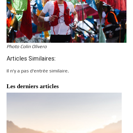
Photo Colin Olivero
Articles Similaires:
Il n’y a pas d’entrée similaire.
Les derniers articles