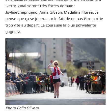
Sierre-Zinal seront très fortes demain :
JoylineChepngeno, Anna Gibson, Madalina Florea. Je
pense que ça se jouera sur le fait de ne pas être partie
trop vite au départ. La coureuse la plus polyvalente
gagnera.
Photo Colin Olivero