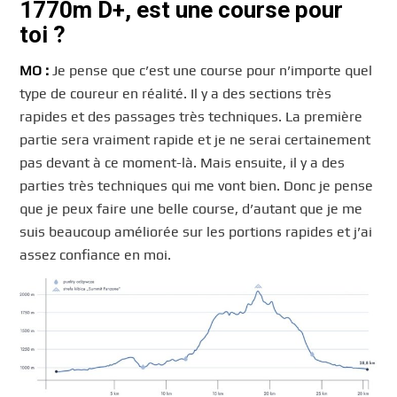
1770m D+, est une course pour
toi ?
MO :
Je pense que c’est une course pour n’importe quel
type de coureur en réalité. Il y a des sections très
rapides et des passages très techniques. La première
partie sera vraiment rapide et je ne serai certainement
pas devant à ce moment-là. Mais ensuite, il y a des
parties très techniques qui me vont bien. Donc je pense
que je peux faire une belle course, d’autant que je me
suis beaucoup améliorée sur les portions rapides et j’ai
assez confiance en moi.