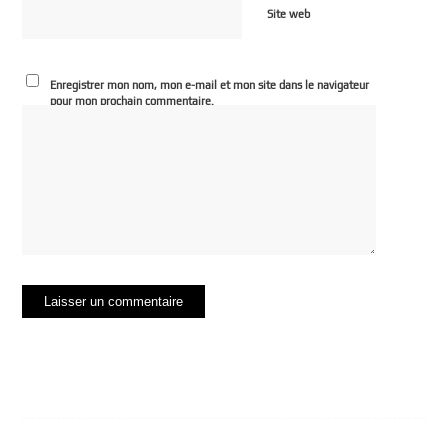
Site web
Enregistrer mon nom, mon e-mail et mon site dans le navigateur
pour mon prochain commentaire.