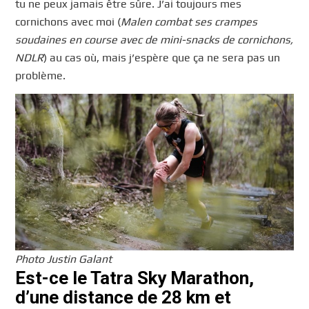
tu ne peux jamais être sûre. J’ai toujours mes
cornichons avec moi (
Malen combat ses crampes
soudaines en course avec de mini-snacks de cornichons,
NDLR
) au cas où, mais j’espère que ça ne sera pas un
problème.
Photo Justin Galant
Est-ce le Tatra Sky Marathon,
d’une distance de 28 km et