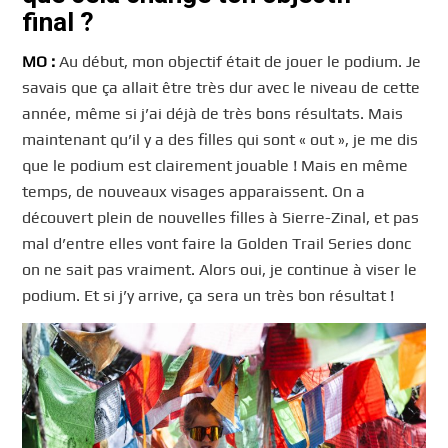
final ?
MO :
Au début, mon objectif était de jouer le podium. Je
savais que ça allait être très dur avec le niveau de cette
année, même si j’ai déjà de très bons résultats. Mais
maintenant qu’il y a des filles qui sont « out », je me dis
que le podium est clairement jouable ! Mais en même
temps, de nouveaux visages apparaissent. On a
découvert plein de nouvelles filles à Sierre-Zinal, et pas
mal d’entre elles vont faire la Golden Trail Series donc
on ne sait pas vraiment. Alors oui, je continue à viser le
podium. Et si j’y arrive, ça sera un très bon résultat !