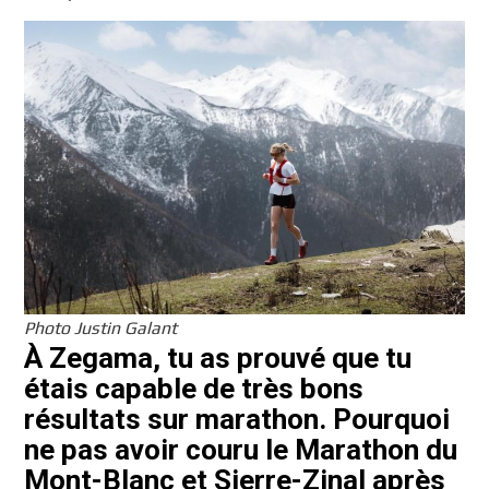
Photo Justin Galant
À Zegama, tu as prouvé que tu
étais capable de très bons
résultats sur marathon. Pourquoi
ne pas avoir couru le Marathon du
Mont-Blanc et Sierre-Zinal après