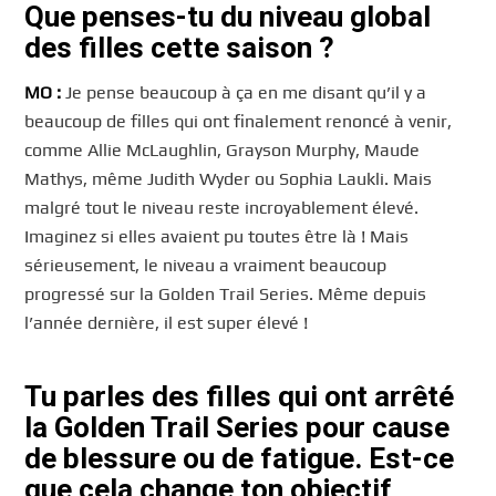
Que penses-tu du niveau global
des filles cette saison ?
MO :
Je pense beaucoup à ça en me disant qu’il y a
beaucoup de filles qui ont finalement renoncé à venir,
comme Allie McLaughlin, Grayson Murphy, Maude
Mathys, même Judith Wyder ou Sophia Laukli. Mais
malgré tout le niveau reste incroyablement élevé.
Imaginez si elles avaient pu toutes être là ! Mais
sérieusement, le niveau a vraiment beaucoup
progressé sur la Golden Trail Series. Même depuis
l’année dernière, il est super élevé !
Tu parles des filles qui ont arrêté
la Golden Trail Series pour cause
de blessure ou de fatigue. Est-ce
que cela change ton objectif