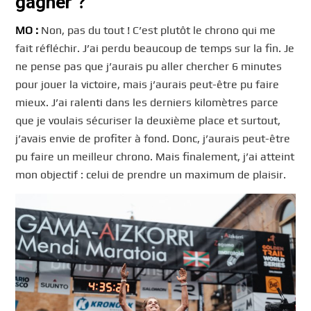
gagner ?
MO :
Non, pas du tout ! C’est plutôt le chrono qui me
fait réfléchir. J’ai perdu beaucoup de temps sur la fin. Je
ne pense pas que j’aurais pu aller chercher 6 minutes
pour jouer la victoire, mais j’aurais peut-être pu faire
mieux. J’ai ralenti dans les derniers kilomètres parce
que je voulais sécuriser la deuxième place et surtout,
j’avais envie de profiter à fond. Donc, j’aurais peut-être
pu faire un meilleur chrono. Mais finalement, j’ai atteint
mon objectif : celui de prendre un maximum de plaisir.