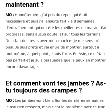
maintenant ?
MO :
Honnêtement, j’ai pris du repos qui était
nécessaire et puis j’ai ensuite fait 7 à 8 semaines
d’entraînement qui ont été les meilleures de ma vie. J’ai
progressé, sans aucun doute, et sur tous les terrains.
On a fait des tests avec mon coach et je me sens très
bien. Je suis prête et j’ai envie de montrer, surtout à
moi-même, à quel point je suis forte. En Asie, ce n’était
pas parfait et je suis persuadée que je peux en montrer
encore davantage.
Et comment vont tes jambes ? As-
tu toujours des crampes ?
MO :
Les jambes vont bien. Sur les dernières semaines
je n’ai rien ressenti, mais c’est le problème avec ce truc,