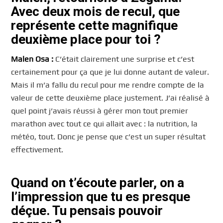
Avec deux mois de recul, que
représente cette magnifique
deuxième place pour toi ?
Malen Osa :
C’était clairement une surprise et c’est
certainement pour ça que je lui donne autant de valeur.
Mais il m’a fallu du recul pour me rendre compte de la
valeur de cette deuxième place justement. J’ai réalisé à
quel point j’avais réussi à gérer mon tout premier
marathon avec tout ce qui allait avec : la nutrition, la
météo, tout. Donc je pense que c’est un super résultat
effectivement.
Quand on t’écoute parler, on a
l’impression que tu es presque
déçue. Tu pensais pouvoir