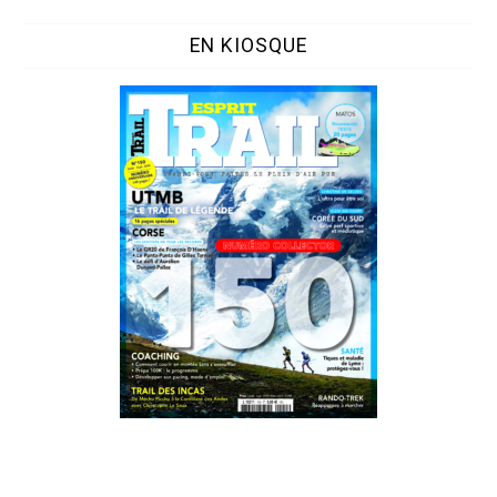
EN KIOSQUE