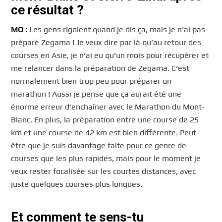
ce résultat ?
MO :
Les gens rigolent quand je dis ça, mais je n’ai pas
préparé Zegama ! Je veux dire par là qu’au retour des
courses en Asie, je n’ai eu qu’un mois pour récupérer et
me relancer dans la préparation de Zegama. C’est
normalement bien trop peu pour préparer un
marathon ! Aussi je pense que ça aurait été une
énorme erreur d’enchaîner avec le Marathon du Mont-
Blanc. En plus, la préparation entre une course de 25
km et une course de 42 km est bien différente. Peut-
être que je suis davantage faite pour ce genre de
courses que les plus rapides, mais pour le moment je
veux rester focalisée sur les courtes distances, avec
juste quelques courses plus longues.
Et comment te sens-tu