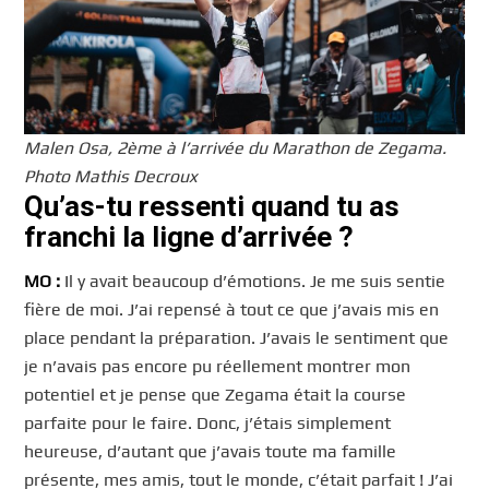
Malen Osa, 2ème à l’arrivée du Marathon de Zegama.
Photo Mathis Decroux
Qu’as-tu ressenti quand tu as
franchi la ligne d’arrivée ?
MO :
Il y avait beaucoup d’émotions. Je me suis sentie
fière de moi. J’ai repensé à tout ce que j’avais mis en
place pendant la préparation. J’avais le sentiment que
je n’avais pas encore pu réellement montrer mon
potentiel et je pense que Zegama était la course
parfaite pour le faire. Donc, j’étais simplement
heureuse, d’autant que j’avais toute ma famille
présente, mes amis, tout le monde, c’était parfait ! J’ai