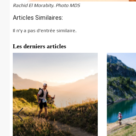
Rachid El Morabity. Photo MDS
Articles Similaires:
Il n’y a pas d’entrée similaire.
Les derniers articles