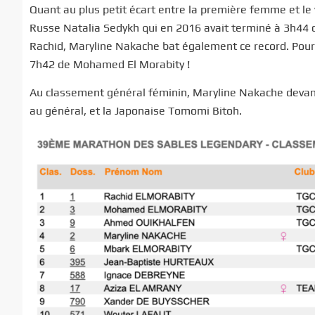
Quant au plus petit écart entre la première femme et le 
Russe Natalia Sedykh qui en 2016 avait terminé à 3h44
Rachid, Maryline Nakache bat également ce record. Pour 
7h42 de Mohamed El Morabity !
Au classement général féminin, Maryline Nakache devanc
au général, et la Japonaise Tomomi Bitoh.