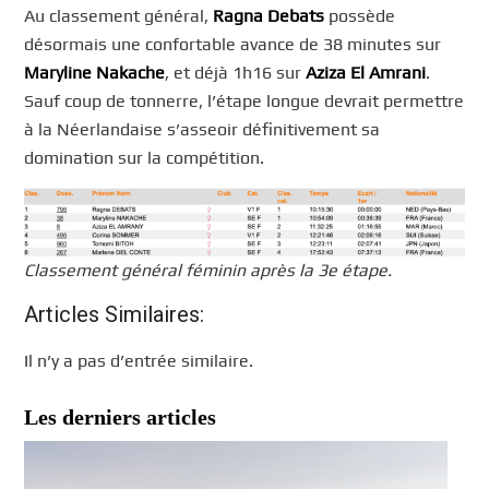
Au classement général,
Ragna Debats
possède
désormais une confortable avance de 38 minutes sur
Maryline Nakache
, et déjà 1h16 sur
Aziza El Amrani
.
Sauf coup de tonnerre, l’étape longue devrait permettre
à la Néerlandaise s’asseoir définitivement sa
domination sur la compétition.
Classement général féminin après la 3e étape.
Articles Similaires:
Il n’y a pas d’entrée similaire.
Les derniers articles