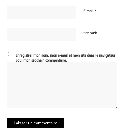
*
E-mail
Site web
Enregistrer mon nom, mon e-mail et mon site dans le navigateur
pour mon prochain commentaire.