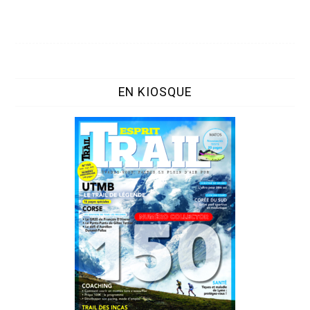
EN KIOSQUE