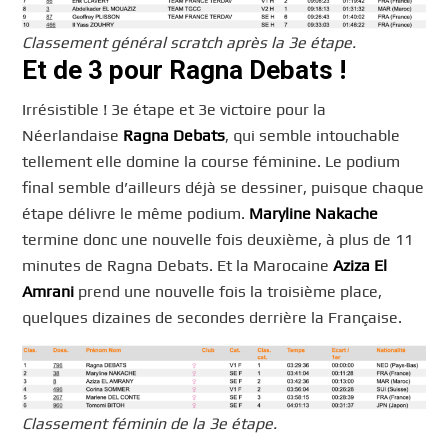
Classement général scratch après la 3e étape.
Et de 3 pour Ragna Debats !
Irrésistible ! 3e étape et 3e victoire pour la
Néerlandaise
Ragna Debats
, qui semble intouchable
tellement elle domine la course féminine. Le podium
final semble d’ailleurs déjà se dessiner, puisque chaque
étape délivre le même podium.
Maryline Nakache
termine donc une nouvelle fois deuxième, à plus de 11
minutes de Ragna Debats. Et la Marocaine
Aziza El
Amrani
prend une nouvelle fois la troisième place,
quelques dizaines de secondes derrière la Française.
Classement féminin de la 3e étape.