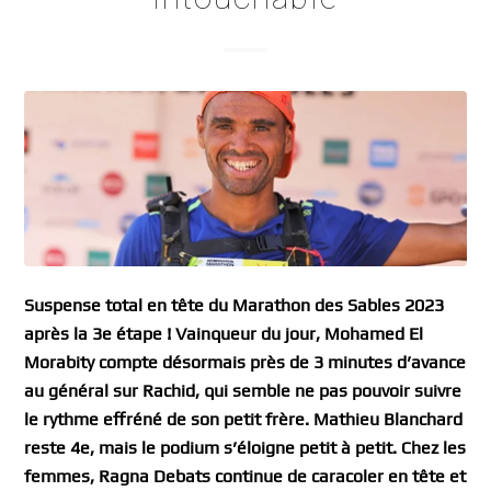
Suspense total en tête du Marathon des Sables 2023
après la 3e étape ! Vainqueur du jour, Mohamed El
Morabity compte désormais près de 3 minutes d’avance
au général sur Rachid, qui semble ne pas pouvoir suivre
le rythme effréné de son petit frère. Mathieu Blanchard
reste 4e, mais le podium s’éloigne petit à petit. Chez les
femmes, Ragna Debats continue de caracoler en tête et