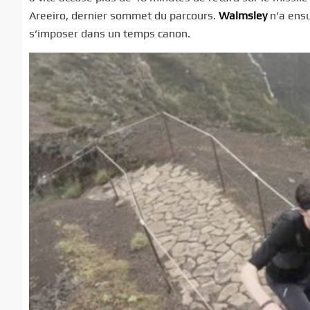
Areeiro, dernier sommet du parcours.
Walmsley
n’a ensu
s’imposer dans un temps canon.