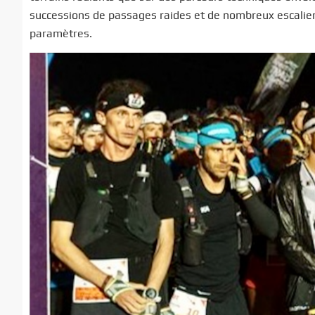
successions de passages raides et de nombreux escaliers,
paramètres.