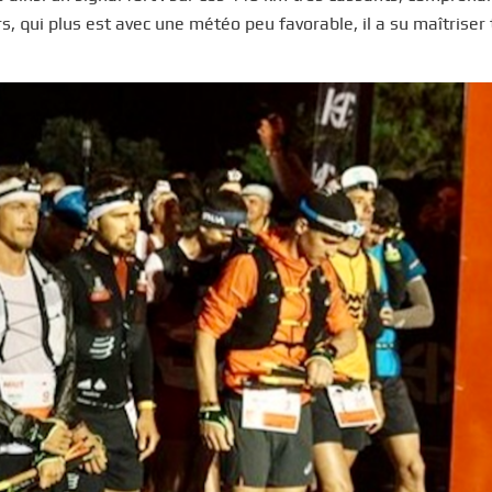
 qui plus est avec une météo peu favorable, il a su maîtriser 