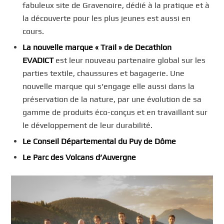
fabuleux site de Gravenoire, dédié à la pratique et à
la découverte pour les plus jeunes est aussi en
cours.
La nouvelle marque « Trail » de Decathlon
EVADICT
est leur nouveau partenaire global sur les
parties textile, chaussures et bagagerie. Une
nouvelle marque qui s’engage elle aussi dans la
préservation de la nature, par une évolution de sa
gamme de produits éco-conçus et en travaillant sur
le développement de leur durabilité.
Le Conseil Départemental du Puy de Dôme
Le Parc des Volcans d’Auvergne