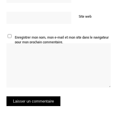
Site web
Enregistrer mon nom, mon e-mail et mon site dans le navigateur
pour mon prochain commentaire.