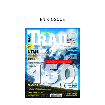
EN KIOSQUE