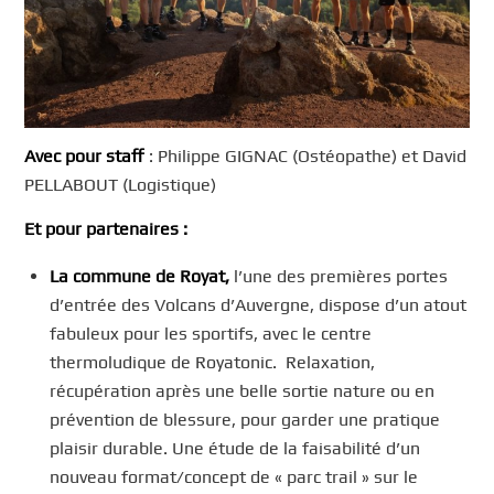
Avec pour staff
: Philippe GIGNAC (Ostéopathe) et David
PELLABOUT (Logistique)
Et pour partenaires :
La commune de Royat,
l’une des premières portes
d’entrée des Volcans d’Auvergne, dispose d’un atout
fabuleux pour les sportifs, avec le centre
thermoludique de Royatonic. Relaxation,
récupération après une belle sortie nature ou en
prévention de blessure, pour garder une pratique
plaisir durable. Une étude de la faisabilité d’un
nouveau format/concept de « parc trail » sur le