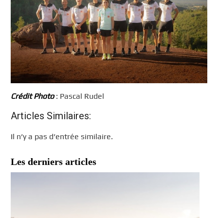
Crédit Photo
: Pascal Rudel
Articles Similaires:
Il n’y a pas d’entrée similaire.
Les derniers articles