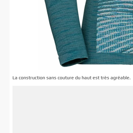
La construction sans couture du haut est très agréable.