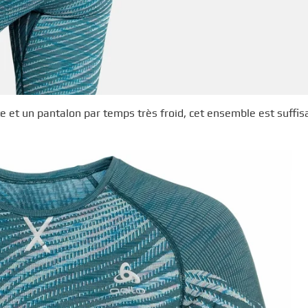
e et un pantalon par temps très froid, cet ensemble est suff