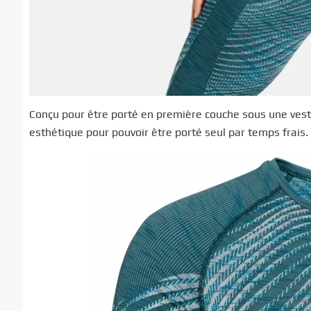
Conçu pour être porté en première couche sous une vest
esthétique pour pouvoir être porté seul par temps frais.