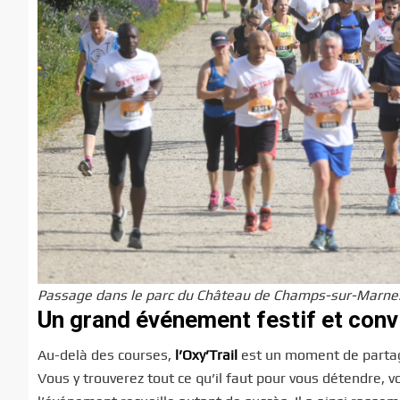
Passage dans le parc du Château de Champs-sur-Marne. 
Un grand événement festif et conv
Au-delà des courses,
l’Oxy’Trail
est un moment de partage
Vous y trouverez tout ce qu’il faut pour vous détendre, 