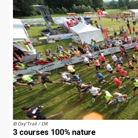
© Oxy’Trail / DR
3 courses 100% nature