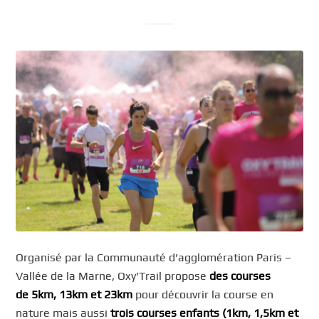
Organisé par la Communauté d’agglomération Paris –
Vallée de la Marne, Oxy’Trail propose
des courses
de 5km, 13km et 23km
pour découvrir la course en
nature mais aussi
trois courses enfants (1km, 1,5km et