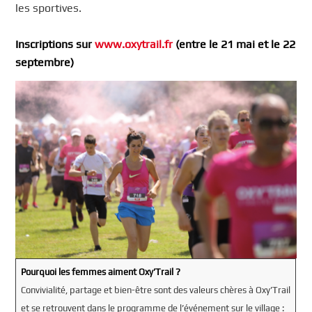
les sportives.
Inscriptions sur
www.oxytrail.fr
(entre le 21 mai et le 22
septembre)
Pourquoi les femmes aiment Oxy’Trail ?
Convivialité, partage et bien-être sont des valeurs chères à Oxy’Trail
et se retrouvent dans le programme de l’événement sur le village :