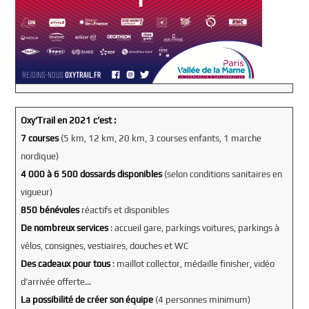
Oxy’Trail en 2021 c’est :
7 courses
(5 km, 12 km, 20 km, 3 courses enfants, 1 marche
nordique)
4 000 à 6 500 dossards disponibles
(selon conditions sanitaires en
vigueur)
850 bénévoles
réactifs et disponibles
De nombreux services
: accueil gare, parkings voitures, parkings à
vélos, consignes, vestiaires, douches et WC
Des cadeaux pour tous
: maillot collector, médaille finisher, vidéo
d’arrivée offerte…
La possibilité de créer son équipe
(4 personnes minimum)