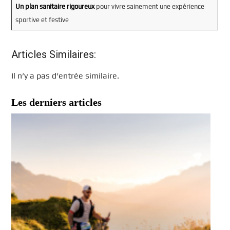
Un plan sanitaire rigoureux
pour vivre sainement une expérience
sportive et festive
Articles Similaires:
Il n’y a pas d’entrée similaire.
Les derniers articles