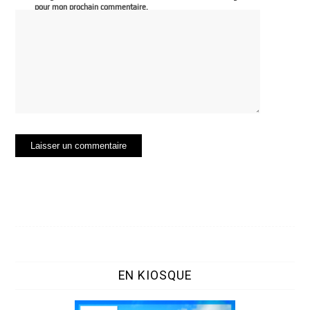
pour mon prochain commentaire.
EN KIOSQUE