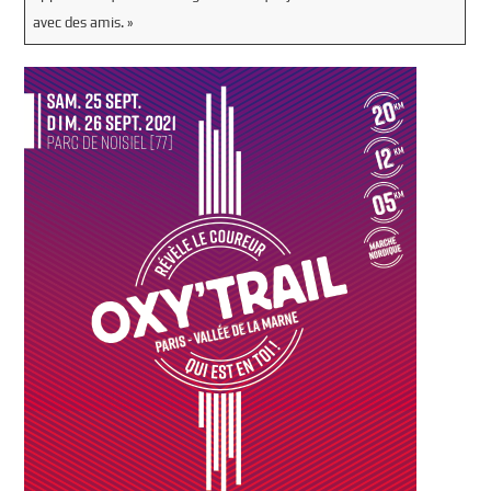
avec des amis. »