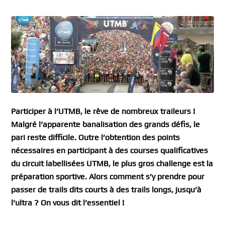
Participer à l’UTMB, le rêve de nombreux traileurs !
Malgré l’apparente banalisation des grands défis, le
pari reste difficile. Outre l’obtention des points
nécessaires en participant à des courses qualificatives
du circuit labellisées UTMB, le plus gros challenge est la
préparation sportive. Alors comment s’y prendre pour
passer de trails dits courts à des trails longs, jusqu’à
l’ultra ? On vous dit l’essentiel !