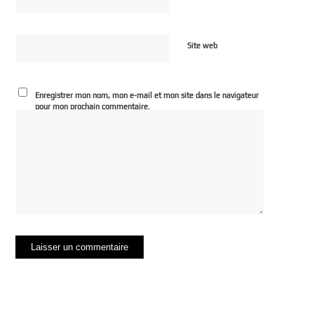
Site web
Enregistrer mon nom, mon e-mail et mon site dans le navigateur
pour mon prochain commentaire.