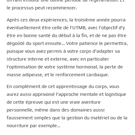
le processus peut recommencer.
Après ces deux expériences, la troisième année pourra
éventuellement être celle de l’UTMB, avec l’objectif d’y
être en bonne santé du début à la fin, et de ne pas être
dégoûté du sport ensuite… Votre patience le permettra,
puisque vous avez permis à votre corps d’adapter sa
structure interne et externe, avec en particulier
l’optimisation de votre système hormonal, la perte de
masse adipeuse, et le renforcement cardiaque.
En complément de cet apprentissage du corps, vous
aurez aussi apprivoisé l’approche mentale et logistique
de cette épreuve qui est une vraie aventure
personnelle, même dans des domaines aussi
faussement simples que la gestion du matériel ou de la
nourriture par exemple…