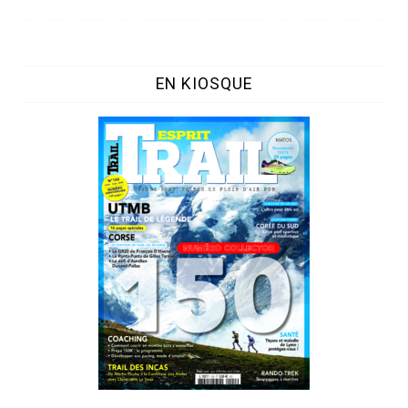
EN KIOSQUE