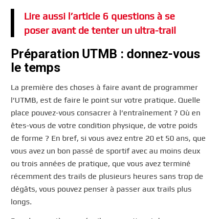
Lire aussi l’article 6 questions à se
poser avant de tenter un ultra-trail
Préparation UTMB : donnez-vous
le temps
La première des choses à faire avant de programmer
l’UTMB, est de faire le point sur votre pratique. Quelle
place pouvez-vous consacrer à l’entraînement ? Où en
êtes-vous de votre condition physique, de votre poids
de forme ? En bref, si vous avez entre 20 et 50 ans, que
vous avez un bon passé de sportif avec au moins deux
ou trois années de pratique, que vous avez terminé
récemment des trails de plusieurs heures sans trop de
dégâts, vous pouvez penser à passer aux trails plus
longs.