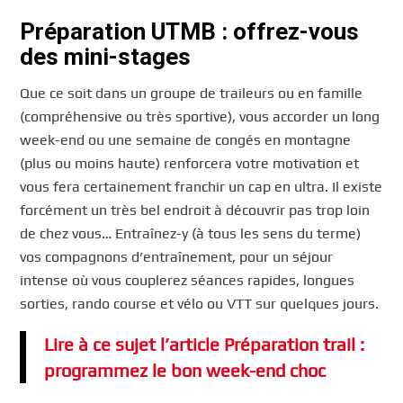
Préparation UTMB : offrez-vous
des mini-stages
Que ce soit dans un groupe de traileurs ou en famille
(compréhensive ou très sportive), vous accorder un long
week-end ou une semaine de congés en montagne
(plus ou moins haute) renforcera votre motivation et
vous fera certainement franchir un cap en ultra. Il existe
forcément un très bel endroit à découvrir pas trop loin
de chez vous… Entraînez-y (à tous les sens du terme)
vos compagnons d’entraînement, pour un séjour
intense où vous couplerez séances rapides, longues
sorties, rando course et vélo ou VTT sur quelques jours.
Lire à ce sujet l’article Préparation trail :
programmez le bon week-end choc