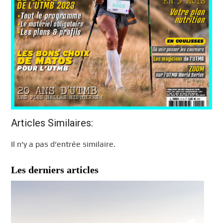
Articles Similaires:
Il n’y a pas d’entrée similaire.
Les derniers articles