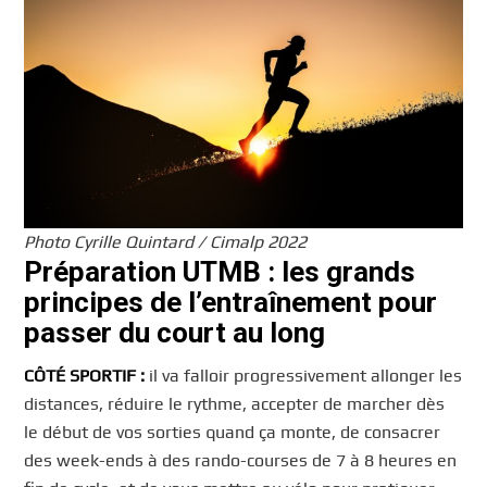
Photo Cyrille Quintard / Cimalp 2022
Préparation UTMB : les grands
principes de l’entraînement pour
passer du court au long
CÔTÉ SPORTIF :
il va falloir progressivement allonger les
distances, réduire le rythme, accepter de marcher dès
le début de vos sorties quand ça monte, de consacrer
des week-ends à des rando-courses de 7 à 8 heures en