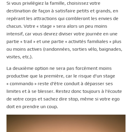
Si vous privilégiez la famille, choisissez votre
destination de façon à satisfaire petits et grands, en
repérant les attractions qui combleront les envies de
chacun. Votre « stage » sera alors un peu moins
intensif, car vous devrez diviser votre journée en une
partie « trail » et une partie « activités familiales » plus
ou moins actives (randonnées, sorties vélo, baignades,
visites, etc.).
La deuxième option ne sera pas forcément moins
productive que la première, car le risque d’un stage
« commando » reste d’être conduit à dépasser ses
limites et à se blesser. Restez donc toujours à l’écoute
de votre corps et sachez dire stop, même si votre ego
doit en prendre un coup.