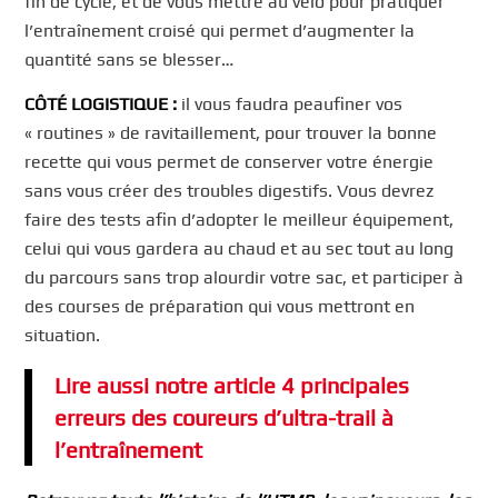
fin de cycle, et de vous mettre au vélo pour pratiquer
l’entraînement croisé qui permet d’augmenter la
quantité sans se blesser…
CÔTÉ LOGISTIQUE :
il vous faudra peaufiner vos
« routines » de ravitaillement, pour trouver la bonne
recette qui vous permet de conserver votre énergie
sans vous créer des troubles digestifs. Vous devrez
faire des tests afin d’adopter le meilleur équipement,
celui qui vous gardera au chaud et au sec tout au long
du parcours sans trop alourdir votre sac, et participer à
des courses de préparation qui vous mettront en
situation.
Lire aussi notre article 4 principales
erreurs des coureurs d’ultra-trail à
l’entraînement