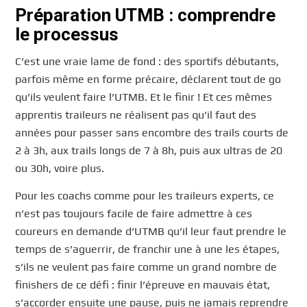
Préparation UTMB : comprendre
le processus
C’est une vraie lame de fond : des sportifs débutants,
parfois même en forme précaire, déclarent tout de go
qu’ils veulent faire l’UTMB. Et le finir ! Et ces mêmes
apprentis traileurs ne réalisent pas qu’il faut des
années pour passer sans encombre des trails courts de
2 à 3h, aux trails longs de 7 à 8h, puis aux ultras de 20
ou 30h, voire plus.
Pour les coachs comme pour les traileurs experts, ce
n’est pas toujours facile de faire admettre à ces
coureurs en demande d’UTMB qu’il leur faut prendre le
temps de s’aguerrir, de franchir une à une les étapes,
s’ils ne veulent pas faire comme un grand nombre de
finishers de ce défi : finir l’épreuve en mauvais état,
s’accorder ensuite une pause, puis ne jamais reprendre