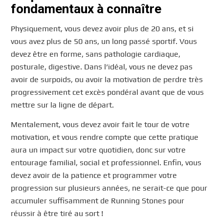
fondamentaux à connaître
Physiquement, vous devez avoir plus de 20 ans, et si
vous avez plus de 50 ans, un long passé sportif. Vous
devez être en forme, sans pathologie cardiaque,
posturale, digestive. Dans l’idéal, vous ne devez pas
avoir de surpoids, ou avoir la motivation de perdre très
progressivement cet excès pondéral avant que de vous
mettre sur la ligne de départ.
Mentalement, vous devez avoir fait le tour de votre
motivation, et vous rendre compte que cette pratique
aura un impact sur votre quotidien, donc sur votre
entourage familial, social et professionnel. Enfin, vous
devez avoir de la patience et programmer votre
progression sur plusieurs années, ne serait-ce que pour
accumuler suffisamment de Running Stones pour
réussir à être tiré au sort !