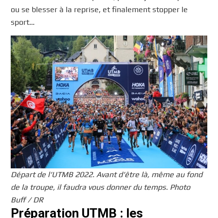
ou se blesser à la reprise, et finalement stopper le
sport…
Départ de l’UTMB 2022. Avant d’être là, même au fond
de la troupe, il faudra vous donner du temps. Photo
Buff / DR
Préparation UTMB : les