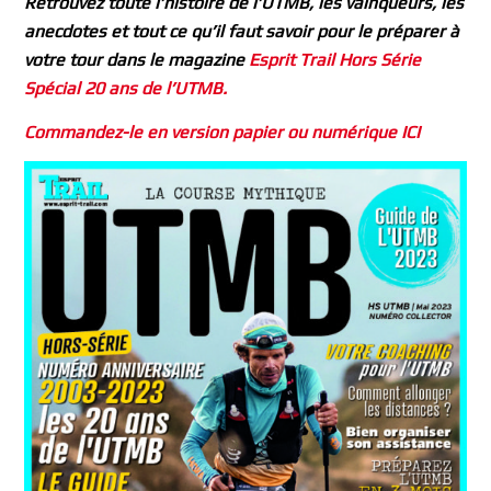
Retrouvez toute l’histoire de l’UTMB, les vainqueurs, les
anecdotes et tout ce qu’il faut savoir pour le préparer à
votre tour dans le magazine
Esprit Trail Hors Série
Spécial 20 ans de l’UTMB.
Commandez-le en version papier ou numérique ICI