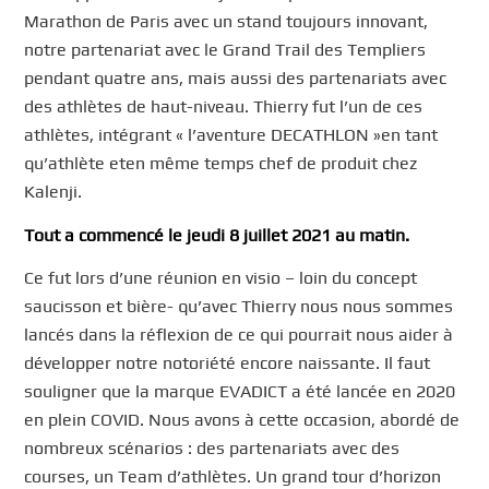
Marathon de Paris avec un stand toujours innovant,
notre partenariat avec le Grand Trail des Templiers
pendant quatre ans, mais aussi des partenariats avec
des athlètes de haut-niveau. Thierry fut l’un de ces
athlètes, intégrant « l’aventure DECATHLON »en tant
qu’athlète eten même temps chef de produit chez
Kalenji.
Tout a commencé le jeudi 8 juillet 2021 au matin.
Ce fut lors d’une réunion en visio – loin du concept
saucisson et bière- qu’avec Thierry nous nous sommes
lancés dans la réflexion de ce qui pourrait nous aider à
développer notre notoriété encore naissante. Il faut
souligner que la marque EVADICT a été lancée en 2020
en plein COVID. Nous avons à cette occasion, abordé de
nombreux scénarios : des partenariats avec des
courses, un Team d’athlètes. Un grand tour d’horizon