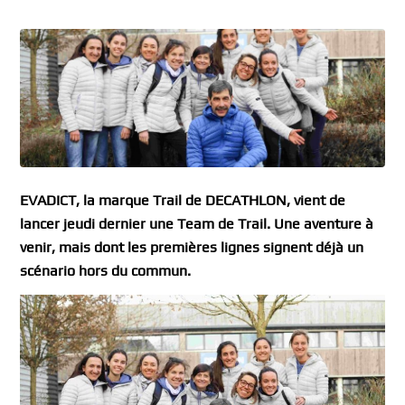
EVADICT, la marque Trail de DECATHLON, vient de
lancer jeudi dernier une Team de Trail. Une aventure à
venir, mais dont les premières lignes signent déjà un
scénario hors du commun.