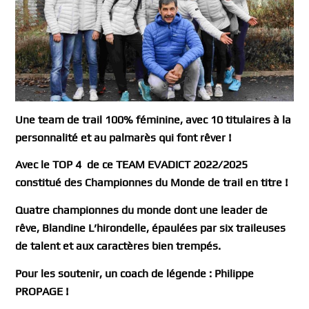
Une team de trail 100% féminine, avec 10 titulaires à la
personnalité et au palmarès qui font rêver !
Avec le TOP 4 de ce TEAM EVADICT 2022/2025
constitué des Championnes du Monde de trail en titre !
Quatre championnes du monde dont une leader de
rêve, Blandine L’hirondelle, épaulées par six traileuses
de talent et aux caractères bien trempés.
Pour les soutenir, un coach de légende : Philippe
PROPAGE !