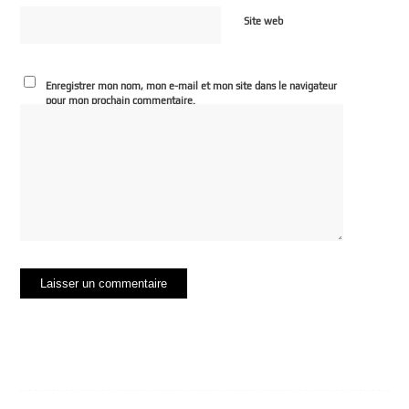
Site web
Enregistrer mon nom, mon e-mail et mon site dans le navigateur
pour mon prochain commentaire.