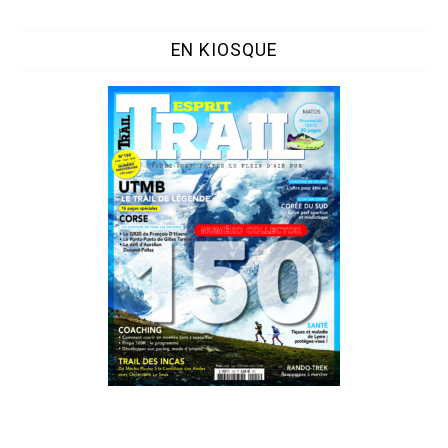
EN KIOSQUE