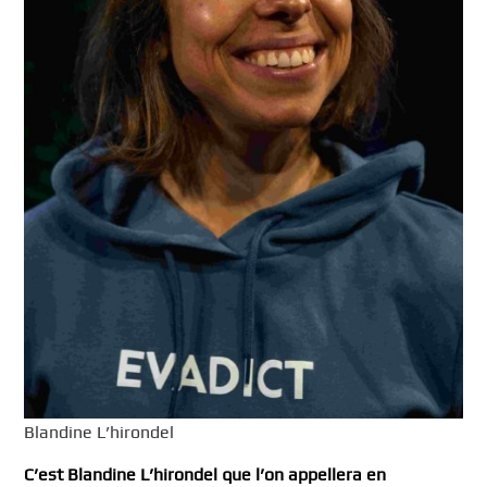
Blandine L’hirondel
C’est Blandine L’hirondel que l’on appellera en