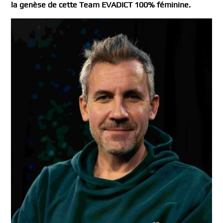
la genèse de cette Team EVADICT 100% féminine.