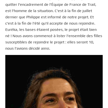
quitter l’encadrement de l’Équipe de France de Trail,
est l’homme de la situation. C’est à la fin de juillet
dernier que Philippe est informé de notre projet. Et
c’est à la fin de l’été qu’il accepte de nous rejoindre.
Euréka, les bases étaient posées, le projet était bien
né ! Nous avons commencé à lister l’ensemble des filles
susceptibles de rejoindre le projet : elles seront 10,
nous l’avions décidé ainsi.