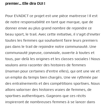
premier… Elle dira OUI !
Pour EVADICT ce projet est une pièce maitresse ! Il est
de notre responsabilité en tant que marque, que de
donner envie au plus grand nombre de rejoindre ce
beau sport, le trail. Avec cette initiative, il s’agit d’inviter
toutes les femmes qui souhaitent faire leurs premiers
pas dans le trail de rejoindre notre communauté. Une
communauté joyeuse, conviviale, ouverte à toutes et
tous, par-delà les origines et les classes sociales ! Nous
voulons ainsi raconter des histoires de femmes
(maman pour certaines d’entre elles), qui ont une vie et
un emploi du temps bien chargés. Une vie rythmée par
des entraînements et des compétitions sportives. Nous
allons valoriser des histoires vraies de femmes, de
sportives authentiques. Gageons que ces récits
inspireront de nombreuses femmes à se lancer dans