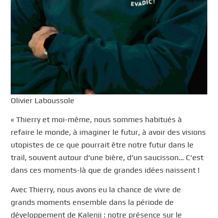
Olivier Laboussole
« Thierry et moi-même, nous sommes habitués à
refaire le monde, à imaginer le futur, à avoir des visions
utopistes de ce que pourrait être notre futur dans le
trail, souvent autour d’une bière, d’un saucisson… C’est
dans ces moments-là que de grandes idées naissent !
Avec Thierry, nous avons eu la chance de vivre de
grands moments ensemble dans la période de
développement de Kalenji : notre présence sur le