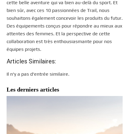
cette belle aventure qui va bien au-delà du sport. Et
bien sûr, avec ces 10 passionnées de Trail, nous
souhaitons également concevoir les produits du futur.
Des équipements conçus pour répondre au mieux aux
attentes des femmes. Et la perspective de cette
collaboration est très enthousiasmante pour nos
équipes projets.
Articles Similaires:
Il n’y a pas d’entrée similaire.
Les derniers articles