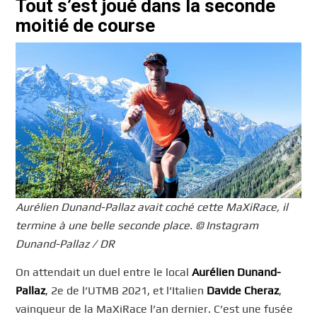
Tout s’est joué dans la seconde
moitié de course
Aurélien Dunand-Pallaz avait coché cette MaXiRace, il
termine à une belle seconde place. © Instagram
Dunand-Pallaz / DR
On attendait un duel entre le local
Aurélien Dunand-
Pallaz
, 2e de l’UTMB 2021, et l’Italien
Davide Cheraz
,
vainqueur de la MaXiRace l’an dernier. C’est une fusée