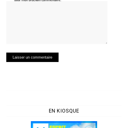
EN KIOSQUE