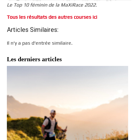
Le Top 10 féminin de la MaXiRace 2022.
Tous les résultats des autres courses ici
Articles Similaires:
Il n’y a pas d’entrée similaire.
Les derniers articles