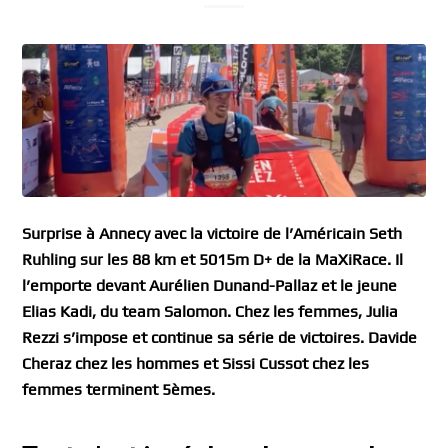
Surprise à Annecy avec la victoire de l’Américain Seth
Ruhling sur les 88 km et 5015m D+ de la MaXiRace. Il
l’emporte devant Aurélien Dunand-Pallaz et le jeune
Elias Kadi, du team Salomon. Chez les femmes, Julia
Rezzi s’impose et continue sa série de victoires.
Davide
Cheraz chez les hommes et Sissi Cussot chez les
femmes terminent 5èmes.