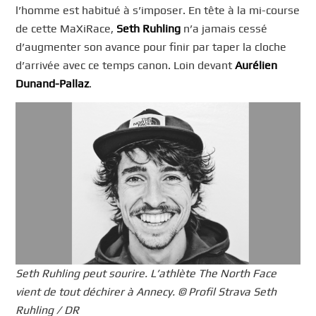
l’homme est habitué à s’imposer. En tête à la mi-course
de cette MaXiRace,
Seth Ruhling
n’a jamais cessé
d’augmenter son avance pour finir par taper la cloche
d’arrivée avec ce temps canon. Loin devant
Aurélien
Dunand-Pallaz
.
Seth Ruhling peut sourire. L’athlète The North Face
vient de tout déchirer à Annecy. © Profil Strava Seth
Ruhling / DR