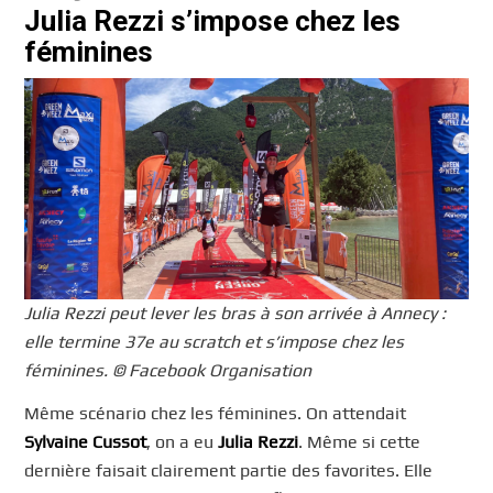
Julia Rezzi s’impose chez les
féminines
Julia Rezzi peut lever les bras à son arrivée à Annecy :
elle termine 37e au scratch et
s’impose
chez les
féminines. © Facebook Organisation
Même scénario chez les féminines. On attendait
Sylvaine Cussot
, on a eu
Julia Rezzi
. Même si cette
dernière faisait clairement partie des favorites. Elle