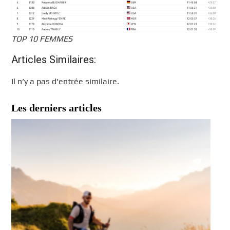
TOP 10 FEMMES
Articles Similaires:
Il n’y a pas d’entrée similaire.
Les derniers articles