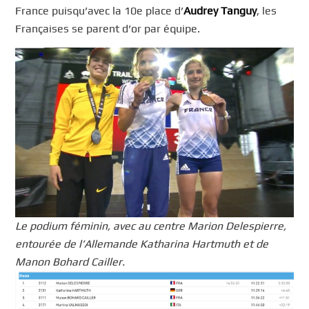
France puisqu’avec la 10e place d’
Audrey Tanguy
, les
Françaises se parent d’or par équipe.
Le podium féminin, avec au centre Marion Delespierre,
entourée de l’Allemande Katharina Hartmuth et de
Manon Bohard Cailler.