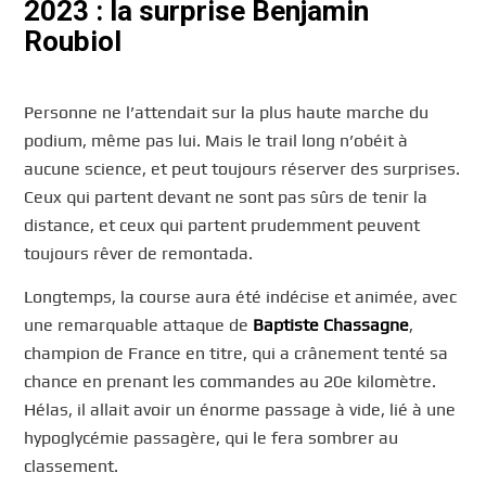
2023 : la surprise Benjamin
Roubiol
Personne ne l’attendait sur la plus haute marche du
podium, même pas lui. Mais le trail long n’obéit à
aucune science, et peut toujours réserver des surprises.
Ceux qui partent devant ne sont pas sûrs de tenir la
distance, et ceux qui partent prudemment peuvent
toujours rêver de remontada.
Longtemps, la course aura été indécise et animée, avec
une remarquable attaque de
Baptiste Chassagne
,
champion de France en titre, qui a crânement tenté sa
chance en prenant les commandes au 20e kilomètre.
Hélas, il allait avoir un énorme passage à vide, lié à une
hypoglycémie passagère, qui le fera sombrer au
classement.