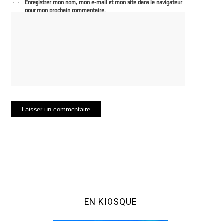
Enregistrer mon nom, mon e-mail et mon site dans le navigateur
pour mon prochain commentaire.
EN KIOSQUE