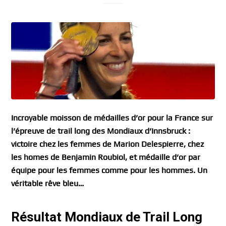
Incroyable moisson de médailles d’or pour la France sur
l’épreuve de trail long des Mondiaux d’Innsbruck :
victoire chez les femmes de Marion Delespierre, chez
les homes de Benjamin Roubiol, et médaille d’or par
équipe pour les femmes comme pour les hommes. Un
véritable rêve bleu…
Résultat Mondiaux de Trail Long