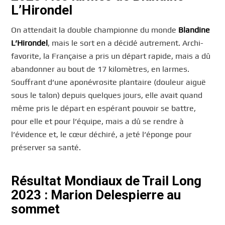
L’Hirondel
On attendait la double championne du monde
Blandine
L’Hirondel
, mais le sort en a décidé autrement. Archi-
favorite, la Française a pris un départ rapide, mais a dû
abandonner au bout de 17 kilomètres, en larmes.
Souffrant d’une aponévrosite plantaire (douleur aiguë
sous le talon) depuis quelques jours, elle avait quand
même pris le départ en espérant pouvoir se battre,
pour elle et pour l’équipe, mais a dû se rendre à
l’évidence et, le cœur déchiré, a jeté l’éponge pour
préserver sa santé.
Résultat Mondiaux de Trail Long
2023 : Marion Delespierre au
sommet