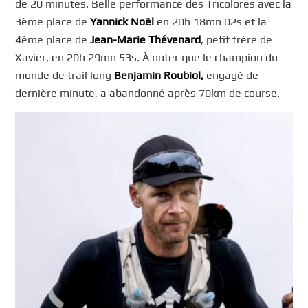
de 20 minutes. Belle performance des Tricolores avec la
3ème place de
Yannick Noël
en 20h 18mn 02s et la
4ème place de
Jean-Marie Thévenard
, petit frère de
Xavier, en 20h 29mn 53s. À noter que le champion du
monde de trail long
Benjamin Roubiol,
engagé de
dernière minute, a abandonné après 70km de course.