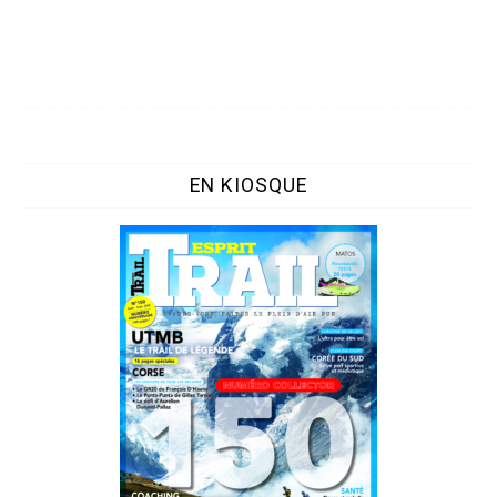
EN KIOSQUE