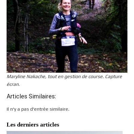
Maryline Nakache, tout en gestion de course. Capture
écran.
Articles Similaires:
Il n’y a pas d’entrée similaire.
Les derniers articles