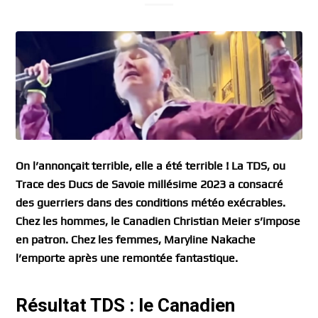
On l’annonçait terrible, elle a été terrible ! La TDS, ou
Trace des Ducs de Savoie millésime 2023 a consacré
des guerriers dans des conditions météo exécrables.
Chez les hommes, le Canadien Christian Meier s’impose
en patron. Chez les femmes, Maryline Nakache
l’emporte après une remontée fantastique.
Résultat TDS : le Canadien