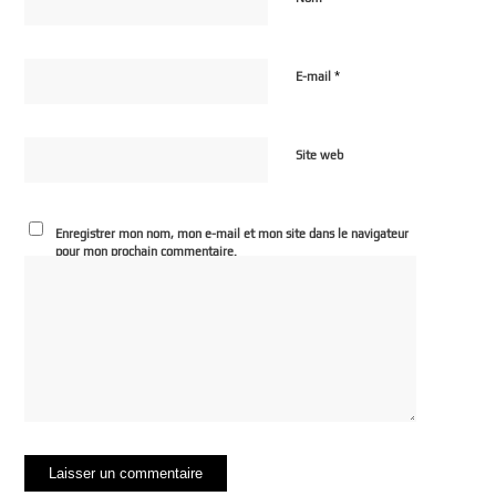
*
E-mail
Site web
Enregistrer mon nom, mon e-mail et mon site dans le navigateur
pour mon prochain commentaire.