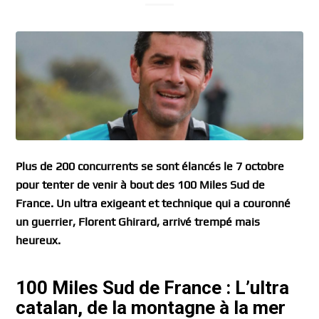
Plus de 200 concurrents se sont élancés le 7 octobre
pour tenter de venir à bout des 100 Miles Sud de
France. Un ultra exigeant et technique qui a couronné
un guerrier, Florent Ghirard, arrivé trempé mais
heureux.
100 Miles Sud de France : L’ultra
catalan, de la montagne à la mer