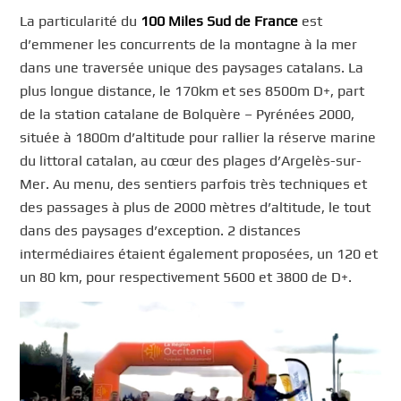
La particularité du
100 Miles Sud de France
est
d’emmener les concurrents de la montagne à la mer
dans une traversée unique des paysages catalans. La
plus longue distance, le 170km et ses 8500m D+, part
de la station catalane de Bolquère – Pyrénées 2000,
située à 1800m d’altitude pour rallier la réserve marine
du littoral catalan, au cœur des plages d’Argelès-sur-
Mer. Au menu, des sentiers parfois très techniques et
des passages à plus de 2000 mètres d’altitude, le tout
dans des paysages d’exception. 2 distances
intermédiaires étaient également proposées, un 120 et
un 80 km, pour respectivement 5600 et 3800 de D+.