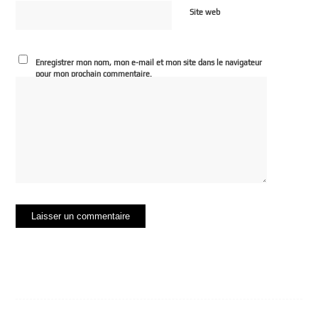
Site web
Enregistrer mon nom, mon e-mail et mon site dans le navigateur
pour mon prochain commentaire.