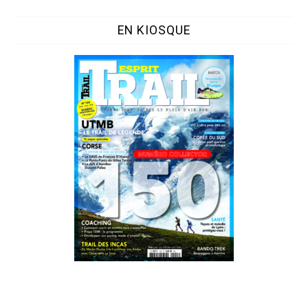
EN KIOSQUE