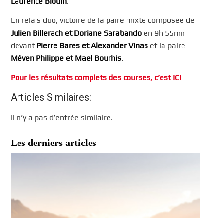
Laurence Blouin
.
En relais duo, victoire de la paire mixte composée de
Julien Billerach et Doriane Sarabando
en 9h 55mn
devant
Pierre Bares et Alexander Vinas
et la paire
Méven Philippe et Mael Bourhis
.
Pour les résultats complets des courses, c’est ICI
Articles Similaires:
Il n’y a pas d’entrée similaire.
Les derniers articles