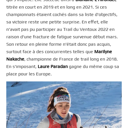
titrée en court en 2019 et en long en 2021. Si ces
championnats étaient cochés dans sa liste d’objectifs,
sa victoire reste une petite surprise. En effet, elle
n’avait pas pu participer au Trail du Ventoux 2022 en
raison d’une fracture de fatigue survenue début mars.
Son retour en pleine forme n’était donc pas acquis,
surtout face à des concurrentes telles que
Marilyne
Nakache
, championne de France de trail long en 2018.
En s’imposant,
Laure Paradan
gagne du même coup sa
place pour les Europe.