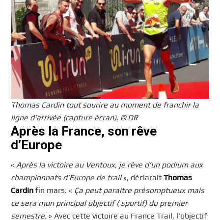
Thomas Cardin tout sourire au moment de franchir la
ligne d’arrivée (capture écran). © DR
Après la France, son rêve
d’Europe
«
Après la victoire au Ventoux, je rêve d’un podium aux
championnats d’Europe de trail
», déclarait
Thomas
Cardin
fin mars. «
Ça peut paraitre présomptueux mais
ce sera mon principal objectif ( sportif) du premier
semestre.
» Avec cette victoire au France Trail, l’objectif