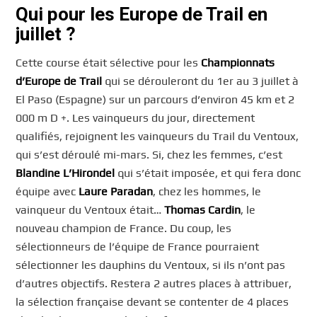
Qui pour les Europe de Trail en
juillet ?
Cette course était sélective pour les
Championnats
d’Europe de Trail
qui se dérouleront du 1er au 3 juillet à
El Paso (Espagne) sur un parcours d’environ 45 km et 2
000 m D +. Les vainqueurs du jour, directement
qualifiés, rejoignent les vainqueurs du Trail du Ventoux,
qui s’est déroulé mi-mars. Si, chez les femmes, c’est
Blandine
L’Hirondel
qui s’était imposée, et qui fera donc
équipe avec
Laure Paradan
, chez les hommes, le
vainqueur du Ventoux était…
Thomas Cardin
, le
nouveau champion de France. Du coup, les
sélectionneurs de l’équipe de France pourraient
sélectionner les dauphins du Ventoux, si ils n’ont pas
d’autres objectifs. Restera 2 autres places à attribuer,
la sélection française devant se contenter de 4 places