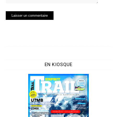
EN KIOSQUE