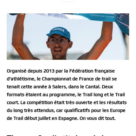
Organisé depuis 2013 par la Fédération française
d’athlétisme, le Championnat de France de trail se
tenait cette année à Salers, dans le Cantal. Deux
formats étaient au programme, le Trail long et le Trail
court. La compétition était très ouverte et les résultats
du long très attendus, car qualificatifs pour les Europe
de Trail début juillet en Espagne. On vous dit tout.