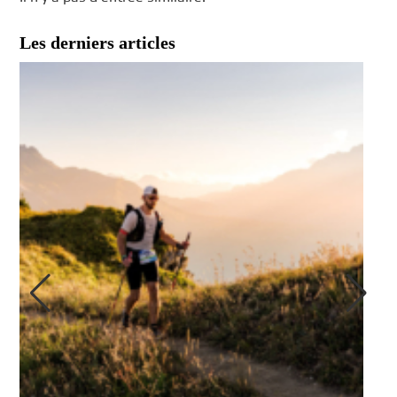
Les derniers articles