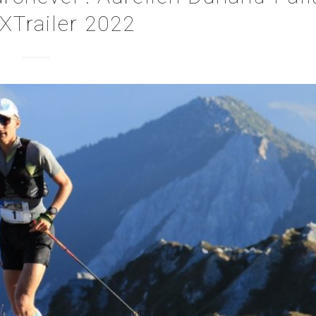
XTrailer 2022