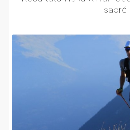
sacré 