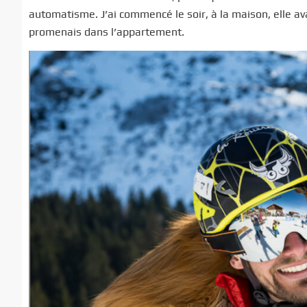
automatisme. J’ai commencé le soir, à la maison, elle av
promenais dans l’appartement.