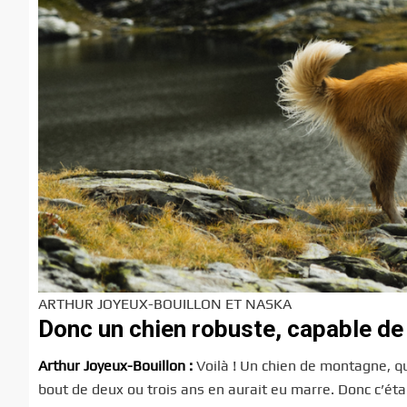
ARTHUR JOYEUX-BOUILLON ET NASKA
Donc un chien robuste, capable de
Arthur Joyeux-Bouillon :
Voilà ! Un chien de montagne, qui
bout de deux ou trois ans en aurait eu marre. Donc c’étai