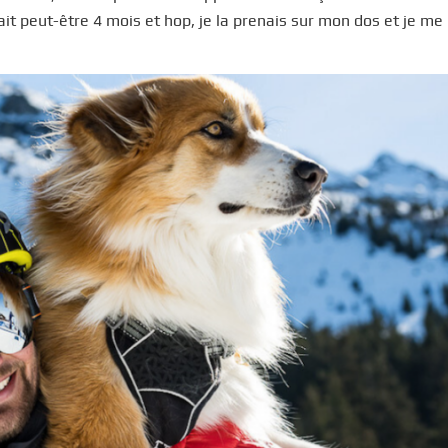
ait peut-être 4 mois et hop, je la prenais sur mon dos et je me