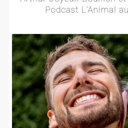
Podcast L’Animal a