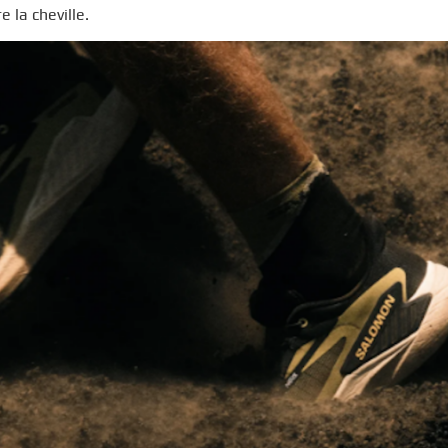
 la cheville.