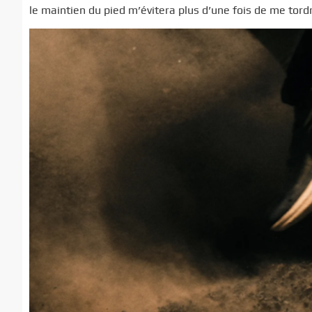
le maintien du pied m’évitera plus d’une fois de me tordre