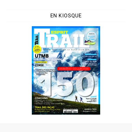
EN KIOSQUE