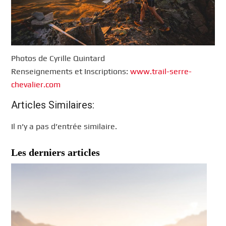
Photos de Cyrille Quintard
Renseignements et Inscriptions:
www.trail-serre-
chevalier.com
Articles Similaires:
Il n’y a pas d’entrée similaire.
Les derniers articles