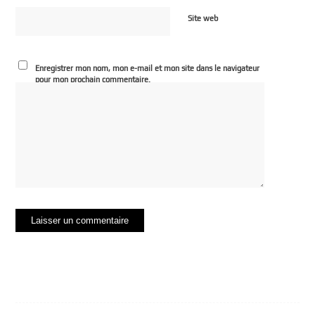
Site web
Enregistrer mon nom, mon e-mail et mon site dans le navigateur
pour mon prochain commentaire.