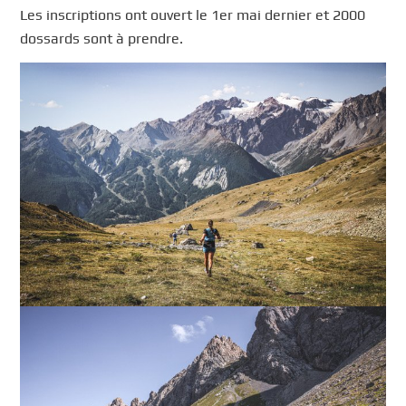
Les inscriptions ont ouvert le 1er mai dernier et 2000
dossards sont à prendre.