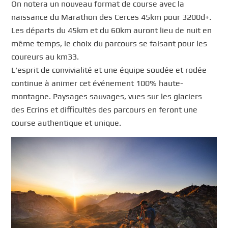
On notera un nouveau format de course avec la
naissance du Marathon des Cerces 45km pour 3200d+.
Les départs du 45km et du 60km auront lieu de nuit en
même temps, le choix du parcours se faisant pour les
coureurs au km33.
L’esprit de convivialité et une équipe soudée et rodée
continue à animer cet événement 100% haute-
montagne. Paysages sauvages, vues sur les glaciers
des Ecrins et difficultés des parcours en feront une
course authentique et unique.