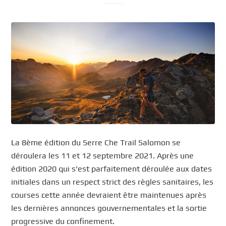
La 8ème édition du Serre Che Trail Salomon se
déroulera les 11 et 12 septembre 2021. Après une
édition 2020 qui s’est parfaitement déroulée aux dates
initiales dans un respect strict des règles sanitaires, les
courses cette année devraient être maintenues après
les dernières annonces gouvernementales et la sortie
progressive du confinement.